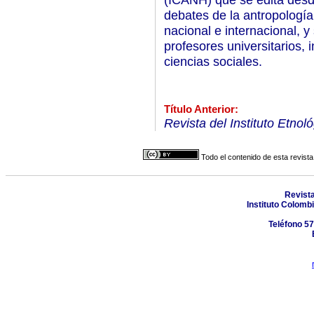
debates de la antropología 
nacional e internacional, y
profesores universitarios,
ciencias sociales.
Título Anterior:
Revista del Instituto Etnol
Todo el contenido de esta revista
Revist
Instituto Colomb
Teléfono 57