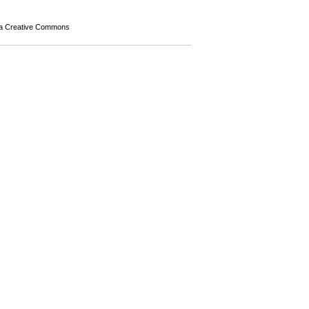
a Creative Commons