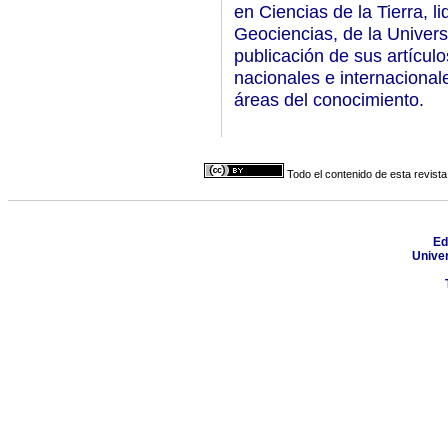
en Ciencias de la Tierra, 
Geociencias, de la Univer
publicación de sus artículo
nacionales e internacional
áreas del conocimiento.
Todo el contenido de esta revista
Ed
Unive