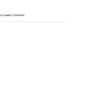
a Creative Commons