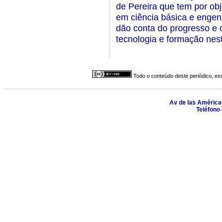
de Pereira que tem por obj
em ciência básica e engen
dão conta do progresso e 
tecnologia e formação nes
Todo o conteúdo deste periódico, exc
Av de las América
Teléfono