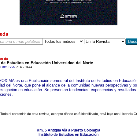
eda
ón de
o de Estudios en Educación Universidad del Norte
-line
ISSN
2145-9444
XIMA es una Publicación semestral del Instituto de Estudios en Educación
dad del Norte, que pone al alcance de la comunidad nuevas perspectivas y po
vestigación en educación. Se presentan tendencias, experiencias y resultados
aciones.
Todo el contenido de esta revista, excepto dónde está identificado, está bajo una
Licencia 
Km. 5 Antigua vía a Puerto Colombia
Instituto de Estudios en Educación