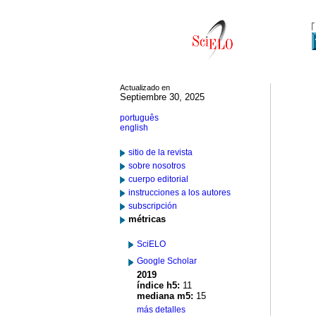
Actualizado en
Septiembre 30, 2025
português
english
sitio de la revista
sobre nosotros
cuerpo editorial
instrucciones a los autores
subscripción
métricas
SciELO
Google Scholar
2019
índice h5:
11
mediana m5:
15
más detalles