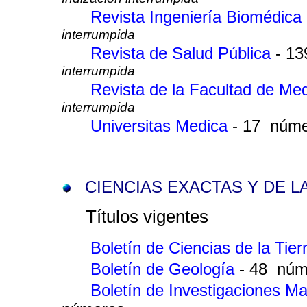
Revista Ingeniería Biomédica
interrumpida
Revista de Salud Pública
- 1
interrumpida
Revista de la Facultad de Me
interrumpida
Universitas Medica
- 17 núme
CIENCIAS EXACTAS Y DE L
Títulos vigentes
Boletín de Ciencias de la Tier
Boletín de Geología
- 48 núm
Boletín de Investigaciones 