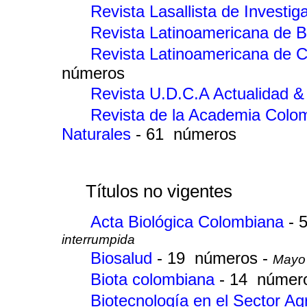
Revista Lasallista de Investi
Revista Latinoamericana de B
Revista Latinoamericana de C
números
Revista U.D.C.A Actualidad & 
Revista de la Academia Colom
Naturales
- 61 números
Títulos no vigentes
Acta Biológica Colombiana
- 
interrumpida
Biosalud
- 19 números -
Mayo 
Biota colombiana
- 14 númer
Biotecnología en el Sector Ag