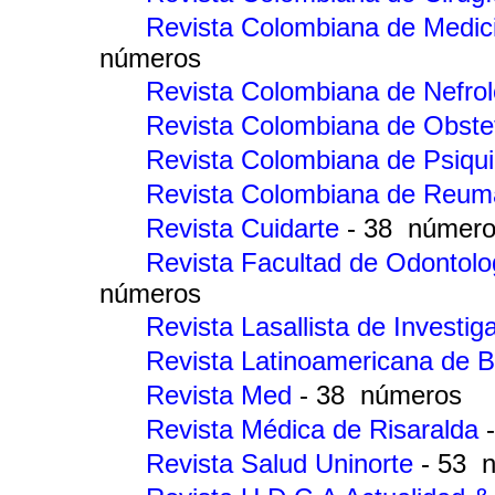
Revista Colombiana de Medici
números
Revista Colombiana de Nefro
Revista Colombiana de Obstet
Revista Colombiana de Psiqui
Revista Colombiana de Reum
Revista Cuidarte
- 38 númer
Revista Facultad de Odontolo
números
Revista Lasallista de Investi
Revista Latinoamericana de B
Revista Med
- 38 números
Revista Médica de Risaralda
Revista Salud Uninorte
- 53 