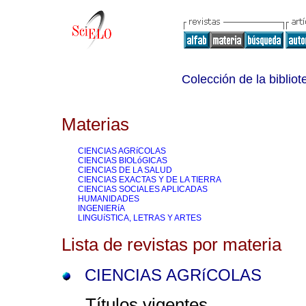
Colección de la bibliot
Materias
CIENCIAS AGRíCOLAS
CIENCIAS BIOLóGICAS
CIENCIAS DE LA SALUD
CIENCIAS EXACTAS Y DE LA TIERRA
CIENCIAS SOCIALES APLICADAS
HUMANIDADES
INGENIERíA
LINGUíSTICA, LETRAS Y ARTES
Lista de revistas por materia
CIENCIAS AGRíCOLAS
Títulos vigentes