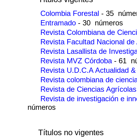
Colombia Forestal
- 35 núme
Entramado
- 30 números
Revista Colombiana de Cienc
Revista Facultad Nacional d
Revista Lasallista de Investi
Revista MVZ Córdoba
- 61 n
Revista U.D.C.A Actualidad & 
Revista colombiana de cienci
Revista de Ciencias Agrícola
Revista de investigación e in
números
Títulos no vigentes