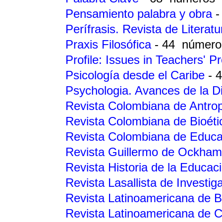
Pensamiento palabra y obra
-
Perífrasis. Revista de Literatu
Praxis Filosófica
- 44 número
Profile: Issues in Teachers' 
Psicología desde el Caribe
- 
Psychologia. Avances de la Di
Revista Colombiana de Antro
Revista Colombiana de Bioét
Revista Colombiana de Educ
Revista Guillermo de Ockha
Revista Historia de la Educa
Revista Lasallista de Investi
Revista Latinoamericana de B
Revista Latinoamericana de C