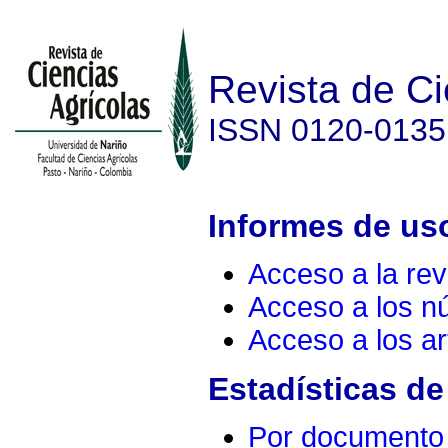
Revista de Ci
ISSN 0120-0135
Informes de uso
Acceso a la rev
Acceso a los 
Acceso a los ar
Estadísticas de
Por documento