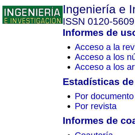
Ingeniería e 
ISSN 0120-5609
Informes de uso
Acceso a la rev
Acceso a los 
Acceso a los ar
Estadísticas de
Por documento
Por revista
Informes de co