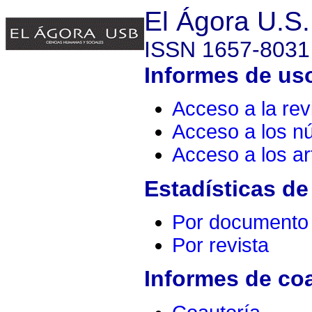
El Ágora U.S.
ISSN 1657-8031
Informes de uso
Acceso a la rev
Acceso a los n
Acceso a los ar
Estadísticas de
Por documento
Por revista
Informes de co