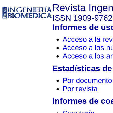
Revista Ingen
ISSN 1909-9762
Informes de uso
Acceso a la rev
Acceso a los 
Acceso a los ar
Estadísticas de
Por documento
Por revista
Informes de co