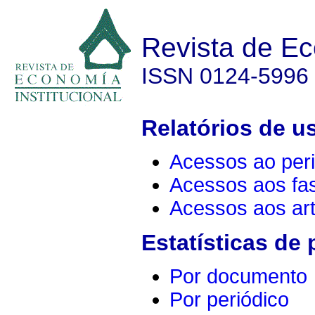
Revista de Ec
ISSN 0124-5996
Relatórios de u
Acessos ao peri
Acessos aos fa
Acessos aos art
Estatísticas de
Por documento
Por periódico