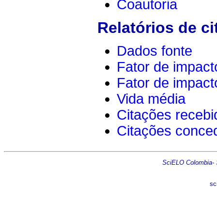
Coautoria
Relatórios de ci
Dados fonte
Fator de impact
Fator de impact
Vida média
Citações recebi
Citações conce
SciELO Colombia- Sc
sc