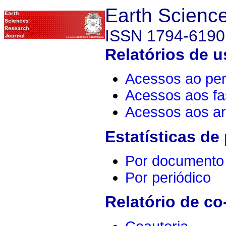
Earth Scienc
ISSN 1794-6190
Relatórios de u
Acessos ao per
Acessos aos fa
Acessos aos ar
Estatísticas de
Por documento
Por periódico
Relatório de co