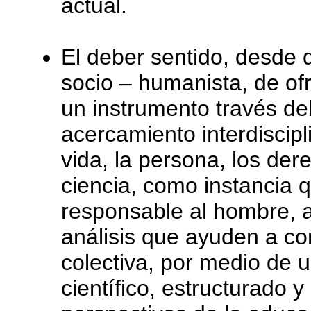
actual.
El deber sentido, desde 
socio – humanista, de o
un instrumento través de
acercamiento interdiscipl
vida, la persona, los der
ciencia, como instancia 
responsable al hombre, a
análisis que ayuden a co
colectiva, por medio de 
científico, estructurado 