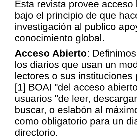
Esta revista provee acceso 
bajo el principio de que hac
investigación al publico ap
conocimiento global.
Acceso Abierto
: Definimos
los diarios que usan un mod
lectores o sus instituciones
[1] BOAI "del acceso abier
usuarios "de leer, descargar, 
buscar, o eslabón al máximo 
como obligatorio para un dia
directorio.