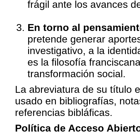
frágil ante los avances de
En torno al pensamient
pretende generar aportes 
investigativo, a la ident
es la filosofía franciscana
transformación social.
La abreviatura de su título 
usado en bibliografías, nota
referencias bibláficas.
Política de Acceso Abiert