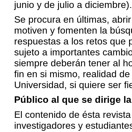
junio y de julio a diciembre).
Se procura en últimas, abrir
motiven y fomenten la búsqu
respuestas a los retos que
sujeto a importantes cambi
siempre deberán tener al 
fin en si mismo, realidad de
Universidad, si quiere ser f
Público al que se dirige l
El contenido de ésta revista 
investigadores y estudiant