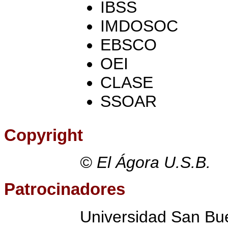
IBSS
IMDOSOC
EBSCO
OEI
CLASE
SSOAR
Copyright
© El Ágora U.S.B.
Patrocinadores
Universidad San Bue