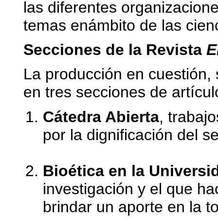
las diferentes organizacion
temas enámbito de las cien
Secciones de la Revista
E
La producción en cuestión, se
en tres secciones de artícul
Cátedra Abierta
, trabaj
por la dignificación del 
Bioética en la Universi
investigación y el que ha
brindar un aporte en la 