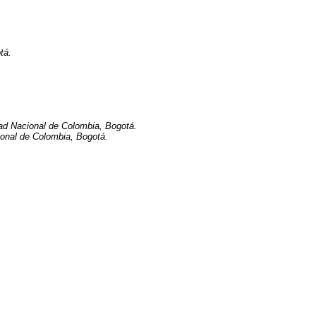
tá.
ad Nacional de Colombia, Bogotá.
ional de Colombia, Bogotá.