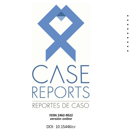
ISSN 2462-8522
versión online
DOI: 10.15446/cr