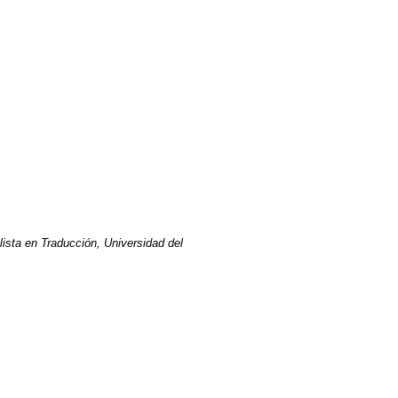
lista en Traducción, Universidad del