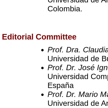
Colombia.
Editorial Committee
Prof. Dra. Claudi
Universidad de B
Prof. Dr. José I
Universidad Comp
España
Prof. Dr. Mario M
Universidad de A