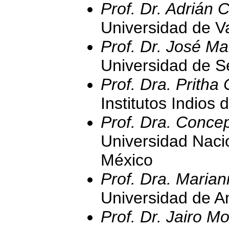
Prof. Dr. Adrián
Universidad de V
Prof. Dr. José 
Universidad de S
Prof. Dra. Pritha
Institutos Indios 
Prof. Dra. Conc
Universidad Naci
México
Prof. Dra. Maria
Universidad de A
Prof. Dr. Jairo M