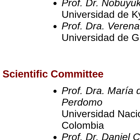
Prof. Dr. Nobuyu
Universidad de K
Prof. Dra. Verena
Universidad de G
Scientific Committee
Prof. Dra. María 
Perdomo
Universidad Naci
Colombia
Prof. Dr. Daniel 