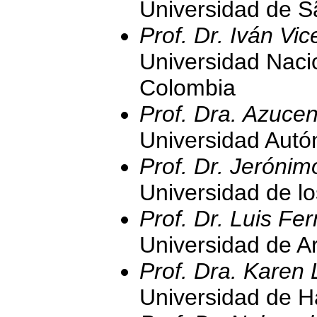
Universidad de Sã
Prof. Dr. Iván Vi
Universidad Naci
Colombia
Prof. Dra. Azucen
Universidad Aut
Prof. Dr. Jerónim
Universidad de l
Prof. Dr. Luis F
Universidad de A
Prof. Dra. Karen 
Universidad de H