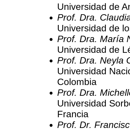
Universidad de A
Prof. Dra. Claudi
Universidad de l
Prof. Dra. María 
Universidad de L
Prof. Dra. Neyla 
Universidad Naci
Colombia
Prof. Dra. Michell
Universidad Sorb
Francia
Prof. Dr. Francis