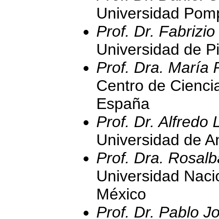
Universidad Pom
Prof. Dr. Fabrizio
Universidad de Pis
Prof. Dra. María 
Centro de Cienci
España
Prof. Dr. Alfredo
Universidad de A
Prof. Dra. Rosal
Universidad Naci
México
Prof. Dr. Pablo