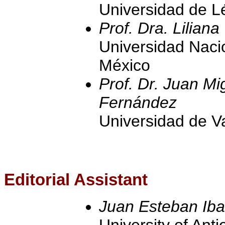
Universidad de L
Prof. Dra. Lilia
Universidad Naci
México
Prof. Dr. Juan M
Fernández
Universidad de V
Editorial Assistant
Juan Esteban Iba
University of Anti