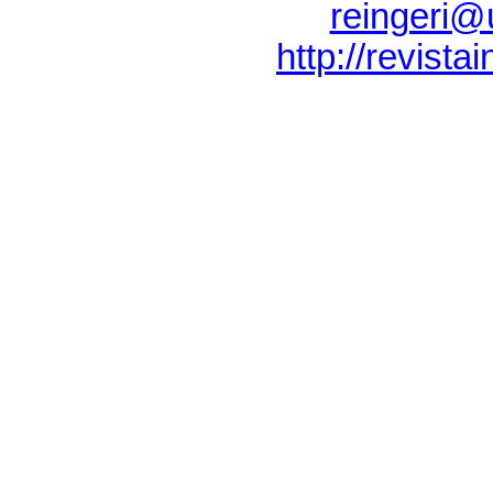
reingeri@
http://revista