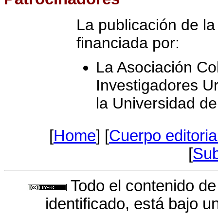
La publicación de la
financiada por:
La Asociación C
Investigadores Ur
la Universidad de
[
Home
] [
Cuerpo editoria
[
Sub
Todo el contenido de
identificado, está bajo 