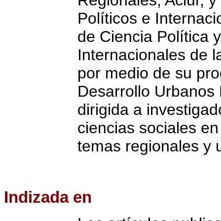
Políticos e Internac
de Ciencia Política
Internacionales de l
por medio de su pr
Desarrollo Urbanos 
dirigida a investigad
ciencias sociales en
temas regionales y 
Indizada
en