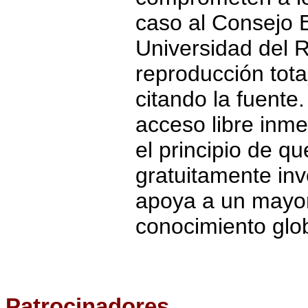
caso al Consejo Ed
Universidad del R
reproducción total
citando la fuente
acceso libre inme
el principio de q
gratuitamente inv
apoya a un mayor
conocimiento glob
Patrocinadores