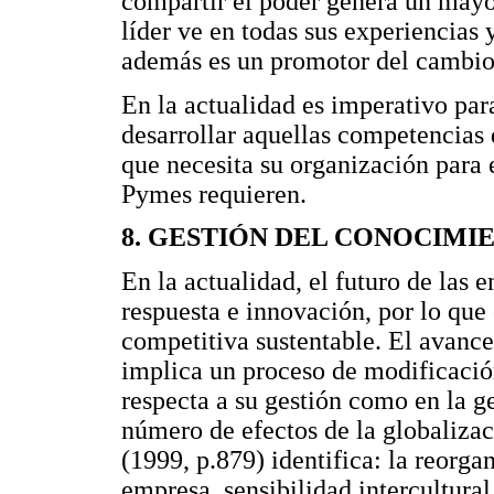
compartir el poder genera un mayo
líder ve en todas sus experiencias
además es un promotor del cambio
En la actualidad es imperativo par
desarrollar aquellas competencias 
que necesita su organización para e
Pymes requieren.
8. GESTIÓN DEL CONOCIMI
En la actualidad, el futuro de las
respuesta e innovación, por lo que
competitiva sustentable. El avance
implica un proceso de modificación
respecta a su gestión como en la g
número de efectos de la globalizac
(1999, p.879) identifica: la reorga
empresa, sensibilidad intercultural