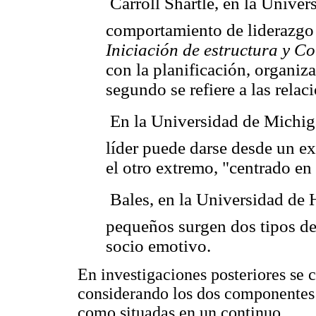
 Carroll Shartle, en la Unive
comportamiento de liderazgo 
Iniciación de estructura y C
con la planificación, organizac
segundo se refiere a las relac
 En la Universidad de Michi
líder puede darse desde un ex
el otro extremo, "centrado en
 Bales, en la Universidad de
pequeños surgen dos tipos de lí
socio emotivo.
En investigaciones posteriores se 
considerando los dos componentes
como situadas en un continuo.