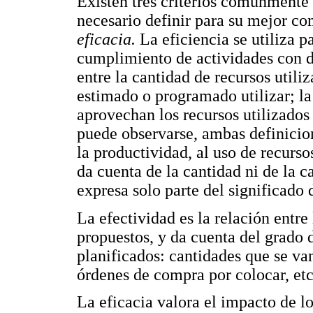
Existen tres criterios comúnmente 
necesario definir para su mejor c
eficacia.
La eficiencia se utiliza p
cumplimiento de actividades con d
entre la cantidad de recursos utili
estimado o programado utilizar; l
aprovechan los recursos utilizado
puede observarse, ambas definicio
la productividad, al uso de recurs
da cuenta de la cantidad ni de la c
expresa solo parte del significado 
La efectividad es la relación entre
propuestos, y da cuenta del grado 
planificados: cantidades que se van
órdenes de compra por colocar, etc
La eficacia valora el impacto de lo