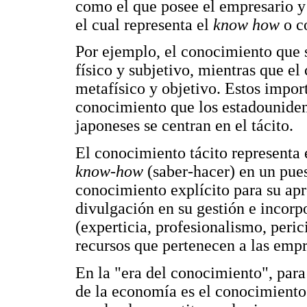
como el que posee el empresario y 
el cual representa el
know how
o c
Por ejemplo, el conocimiento que su
físico y subjetivo, mientras que el
metafísico y objetivo. Estos import
conocimiento que los estadounidens
japoneses se centran en el tácito.
El conocimiento tácito representa e
know-how
(saber-hacer) en un pues
conocimiento explícito para su apr
divulgación en su gestión e incorp
(experticia, profesionalismo, peric
recursos que pertenecen a las empr
En la "era del conocimiento", par
de la economía es el conocimiento y