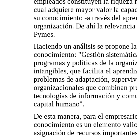
empleados constituyen la riqueza m
cual adquiere mayor valor la capac
su conocimiento -a través del apre
organización. De ahí la relevancia
Pymes.
Haciendo un análisis se propone la
conocimiento: "Gestión sistemática 
programas y políticas de la organi
intangibles, que facilita el aprend
problemas de adaptación, superviv
organizacionales que combinan pro
tecnologías de información y comu
capital humano".
De esta manera, para el empresario
conocimiento es un elemento valio
asignación de recursos importantes,