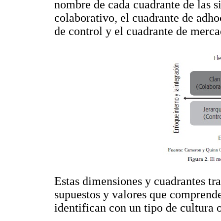
nombre de cada cuadrante de las s
colaborativo, el cuadrante de adhoc
de control y el cuadrante de merc
Estas dimensiones y cuadrantes trat
supuestos y valores que comprend
identifican con un tipo de cultura 