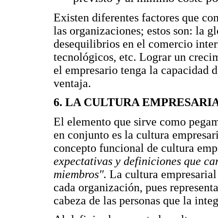
Existen diferentes factores que co
las organizaciones; estos son: la g
desequilibrios en el comercio inte
tecnológicos, etc. Lograr un crec
el empresario tenga la capacidad d
ventaja.
6. LA CULTURA EMPRESARI
El elemento que sirve como pegame
en conjunto es la cultura empresar
concepto funcional de cultura emp
expectativas y definiciones que ca
miembros".
La cultura empresarial
cada organización, pues representa
cabeza de las personas que la integ