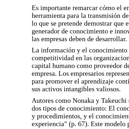
Es importante remarcar cómo el em
herramienta para la transmisión de 
lo que se pretende demostrar que 
generador de conocimiento e innova
las empresas deben de desarrollar.
La información y el conocimiento s
competitividad en las organizacio
capital humano como proveedor de
empresa. Los empresarios represent
para promover el aprendizaje cont
sus activos intangibles valiosos.
Autores como Nonaka y Takeuchi (1
dos tipos de conocimiento: El con
y procedimientos, y el conocimient
experiencia" (p. 67). Este modelo 