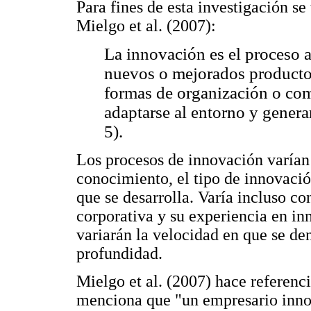
Para fines de esta investigación s
Mielgo et al. (2007):
La innovación es el proceso a
nuevos o mejorados producto
formas de organización o com
adaptarse al entorno y genera
5).
Los procesos de innovación varían
conocimiento, el tipo de innovación
que se desarrolla. Varía incluso co
corporativa y su experiencia en in
variarán la velocidad en que se de
profundidad.
Mielgo et al. (2007) hace referenc
menciona que "un empresario innov