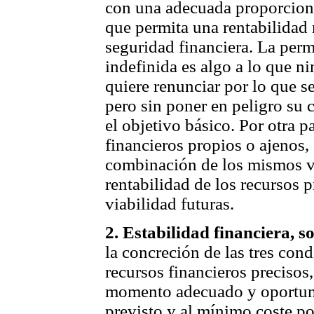
con una adecuada proporcional
que permita una rentabilidad
seguridad financiera. La per
indefinida es algo a lo que n
quiere renunciar por lo que s
pero sin poner en peligro su c
el objetivo básico. Por otra p
financieros propios o ajenos, 
combinación de los mismos va
rentabilidad de los recursos 
viabilidad futuras.
2. Estabilidad financiera, s
la concreción de las tres cond
recursos financieros precisos
momento adecuado y oportuno
previsto y al mínimo coste po