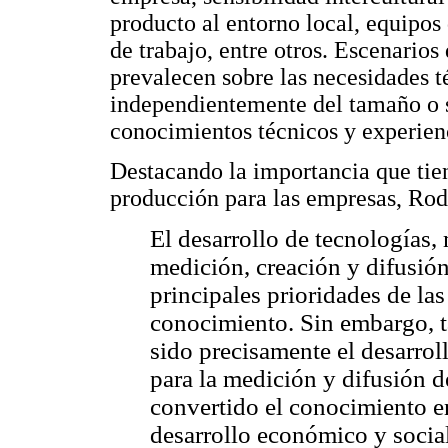
producto al entorno local, equipos
de trabajo, entre otros. Escenarios
prevalecen sobre las necesidades t
independientemente del tamaño o s
conocimientos técnicos y experienc
Destacando la importancia que tie
producción para las empresas, Rod
El desarrollo de tecnologías,
medición, creación y difusión
principales prioridades de la
conocimiento. Sin embargo, t
sido precisamente el desarrol
para la medición y difusión 
convertido el conocimiento e
desarrollo económico y social