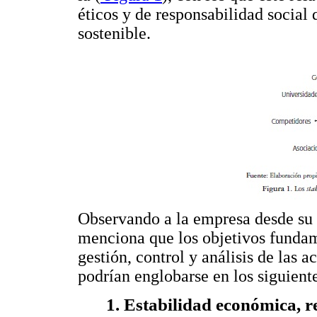
éticos y de responsabilidad social 
sostenible.
Observando a la empresa desde su 
menciona que los objetivos fundame
gestión, control y análisis de las 
podrían englobarse en los siguient
1. Estabilidad económica, 