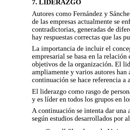
7. LIDERAZGO
Autores como Fernández y Sánchez 
de las empresas actualmente se enf
contradictorias, generadas de dife
hay respuestas correctas que las pu
La importancia de incluir el conce
empresarial se basa en la relación 
objetivos de la organización. El l
ampliamente y varios autores han a
continuación se hace referencia a a
El liderazgo como rasgo de persona
y es líder en todos los grupos en lo
A continuación se intenta dar una
según estudios desarrollados por a