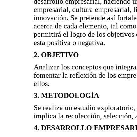
desarrollo empresarial, haciendo u
empresarial, cultura empresarial, 
innovación. Se pretende así fortal
acerca de cada elemento, tal como
permitirá el logro de los objetivos
esta positiva o negativa.
2. OBJETIVO
Analizar los conceptos que integran
fomentar la reflexión de los empre
ellos.
3. METODOLOGÍA
Se realiza un estudio exploratorio,
implica la recolección, selección, 
4. DESARROLLO EMPRESAR