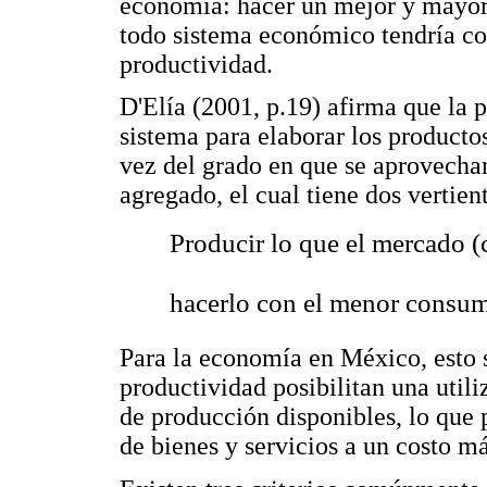
economía: hacer un mejor y mayor u
todo sistema económico tendría c
productividad.
D'Elía (2001, p.19) afirma que la 
sistema para elaborar los productos
vez del grado en que se aprovechan 
agregado, el cual tiene dos vertien
 Producir lo que el mercado (
 hacerlo con el menor consum
Para la economía en México, esto s
productividad posibilitan una utili
de producción disponibles, lo que 
de bienes y servicios a un costo má