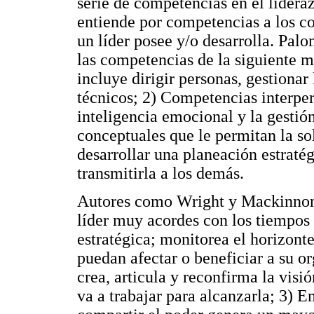
serie de competencias en el lideraz
entiende por competencias a los co
un líder posee y/o desarrolla. Pal
las competencias de la siguiente 
incluye dirigir personas, gestionar
técnicos; 2) Competencias interper
inteligencia emocional y la gestió
conceptuales que le permitan la so
desarrollar una planeación estratég
transmitirla a los demás.
Autores como Wright y Mackinnon 
líder muy acordes con los tiempos
estratégica; monitorea el horizont
puedan afectar o beneficiar a su or
crea, articula y reconfirma la visi
va a trabajar para alcanzarla; 3) E