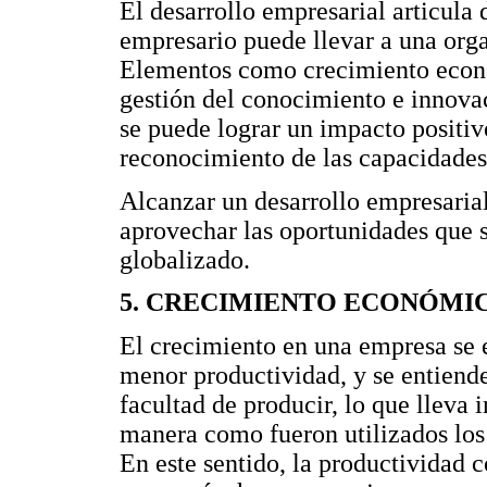
El desarrollo empresarial articula 
empresario puede llevar a una orga
Elementos como crecimiento econó
gestión del conocimiento e innova
se puede lograr un impacto positiv
reconocimiento de las capacidades
Alcanzar un desarrollo empresaria
aprovechar las oportunidades que s
globalizado.
5. CRECIMIENTO ECONÓMI
El crecimiento en una empresa se 
menor productividad, y se entiende
facultad de producir, lo que lleva 
manera como fueron utilizados los
En este sentido, la productividad 