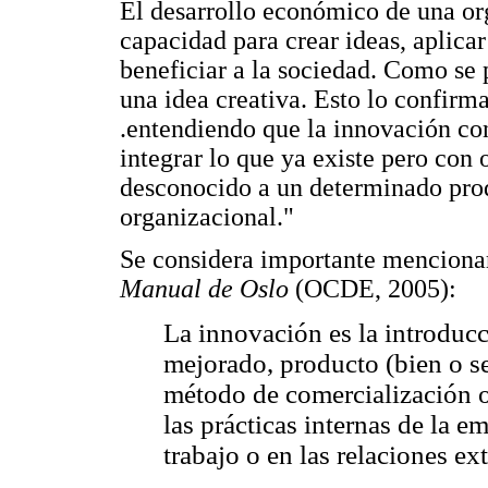
El desarrollo económico de una or
capacidad para crear ideas, aplicar
beneficiar a la sociedad. Como se 
una idea creativa. Esto lo confirma
.entendiendo que la innovación con
integrar lo que ya existe pero con 
desconocido a un determinado prod
organizacional."
Se considera importante mencionar
Manual de Oslo
(OCDE, 2005):
La innovación es la introduc
mejorado, producto (bien o s
método de comercialización 
las prácticas internas de la e
trabajo o en las relaciones ext