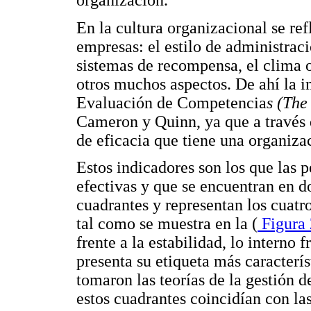
organización.
En la cultura organizacional se refl
empresas: el estilo de administració
sistemas de recompensa, el clima o
otros muchos aspectos. De ahí la i
Evaluación de Competencia
s (Th
Cameron y Quinn, ya que a través 
de eficacia que tiene una organiza
Estos indicadores son los que las p
efectivas y que se encuentran en 
cuadrantes y representan los cuat
tal como se muestra en la (
Figura 
frente a la estabilidad, lo interno 
presenta su etiqueta más caracterí
tomaron las teorías de la gestión 
estos cuadrantes coincidían con la