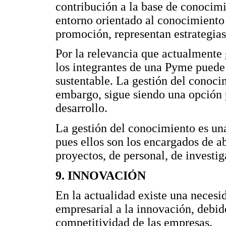
contribución a la base de conocimi
entorno orientado al conocimiento 
promoción, representan estrategias
Por la relevancia que actualmente
los integrantes de una Pyme puede
sustentable. La gestión del conoci
embargo, sigue siendo una opción 
desarrollo.
La gestión del conocimiento es una
pues ellos son los encargados de a
proyectos, de personal, de investig
9. INNOVACIÓN
En la actualidad existe una necesid
empresarial a la innovación, debid
competitividad de las empresas.