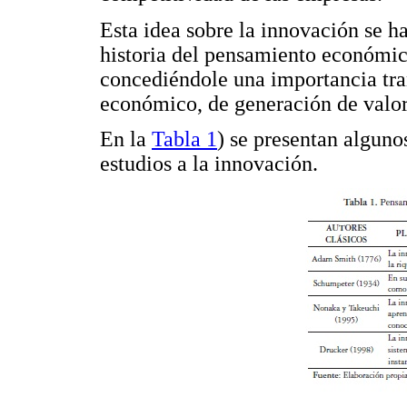
Esta idea sobre la innovación se h
historia del pensamiento económico,
concediéndole una importancia tra
económico, de generación de valor
En la
Tabla 1
) se presentan algun
estudios a la innovación.