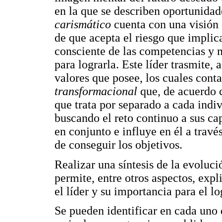
en la que se describen oportunidad
carismático
cuenta con una visión 
de que acepta el riesgo que implica
consciente de las competencias y 
para lograrla. Este líder trasmite, 
valores que posee, los cuales cont
transformacional
que, de acuerdo 
que trata por separado a cada indi
buscando el reto continuo a sus ca
en conjunto e influye en él a trav
de conseguir los objetivos.
Realizar una síntesis de la evoluc
permite, entre otros aspectos, expl
el líder y su importancia para el l
Se pueden identificar en cada uno