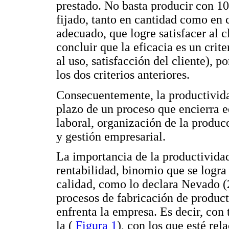
prestado. No basta producir con 10
fijado, tanto en cantidad como en c
adecuado, que logre satisfacer al 
concluir que la eficacia es un crit
al uso, satisfacción del cliente), 
los dos criterios anteriores.
Consecuentemente, la productivida
plazo de un proceso que encierra 
laboral, organización de la produc
y gestión empresarial.
La importancia de la productivida
rentabilidad, binomio que se logra
calidad, como lo declara Nevado (2
procesos de fabricación de product
enfrenta la empresa. Es decir, con
la (
Figura 1
), con los que esté re