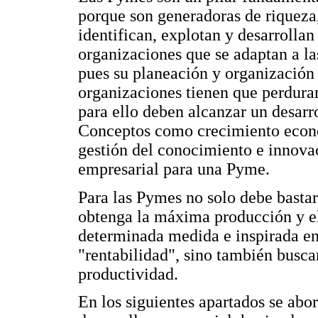
porque son generadoras de riqueza
identifican, explotan y desarrolla
organizaciones que se adaptan a la
pues su planeación y organización 
organizaciones tienen que perdura
para ello deben alcanzar un desarr
Conceptos como crecimiento económ
gestión del conocimiento e innovac
empresarial para una Pyme.
Para las Pymes no solo debe basta
obtenga la máxima producción y e
determinada medida e inspirada en 
"rentabilidad", sino también buscar
productividad.
En los siguientes apartados se abor