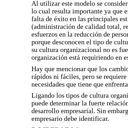
Al utilizar este modelo se consider
lo cual resulta importante ya que e
falta de éxito en las principales e
(administración de calidad total, r
esfuerzos en la reducción de perso
porque desconocen el tipo de cultu
su cultura organizacional no es fue
organización está requiriendo en e
Hay que mencionar que los cambios
rápidos ni fáciles, pero se requier
necesidades que tiene que enfrenta
Ligando los tipos de cultura organi
puede determinar la fuerte relació
desarrollo empresarial. Sin embarg
empresario debe identificar.