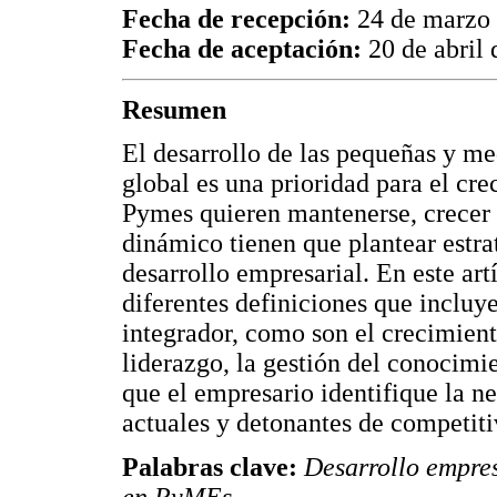
Fecha de recepción:
24 de marzo
Fecha de aceptación:
20 de abril 
Resumen
El desarrollo de las pequeñas y m
global es una prioridad para el cr
Pymes quieren mantenerse, crecer 
dinámico tienen que plantear estra
desarrollo empresarial. En este ar
diferentes definiciones que incluy
integrador, como son el crecimient
liderazgo, la gestión del conocimi
que el empresario identifique la n
actuales y detonantes de competiti
Palabras clave:
Desarrollo empres
en PyMEs