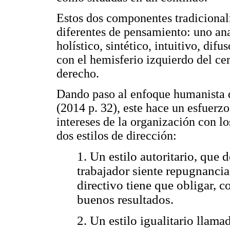
Estos dos componentes tradicional
diferentes de pensamiento: uno anal
holístico, sintético, intuitivo, dif
con el hemisferio izquierdo del ce
derecho.
Dando paso al enfoque humanista 
(2014 p. 32), este hace un esfuerz
intereses de la organización con lo
dos estilos de dirección:
1. Un estilo autoritario, que 
trabajador siente repugnancia 
directivo tiene que obligar, 
buenos resultados.
2. Un estilo igualitario llama