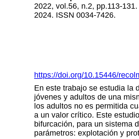
2022, vol.56, n.2, pp.113-131
2024. ISSN 0034-7426.
https://doi.org/10.15446/rec
En este trabajo se estudia la 
jóvenes y adultos de una mis
los adultos no es permitida cu
a un valor crítico. Este estudi
bifurcación, para un sistema d
parámetros: explotación y pro