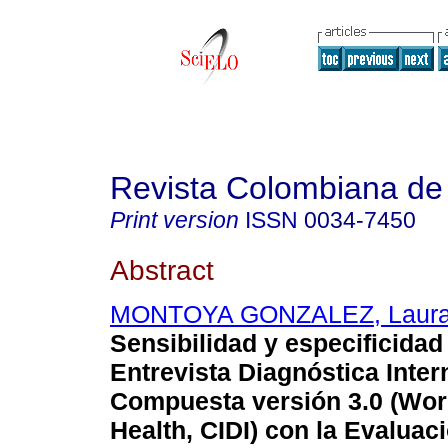
Revista Colombiana de 
Print version
ISSN
0034-7450
Abstract
MONTOYA GONZALEZ, Laura 
Sensibilidad y especificidad 
Entrevista Diagnóstica Inter
Compuesta versión 3.0 (Wor
Health, CIDI) con la Evaluac