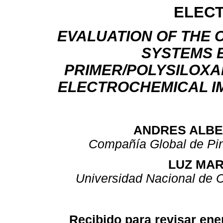
ELEC
EVALUATION OF THE 
SYSTEMS E
PRIMER/POLYSILOXA
ELECTROCHEMICAL 
ANDRES ALB
Compañía Global de Pi
LUZ MAR
Universidad Nacional de 
Recibido para revisar ene