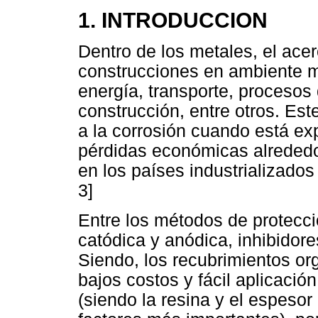
1. INTRODUCCION
Dentro de los metales, el acer
construcciones en ambiente m
energía, transporte, procesos
construcción, entre otros. Es
a la corrosión cuando está e
pérdidas económicas alrededor
en los países industrializados 
3]
Entre los métodos de protecci
catódica y anódica, inhibidore
Siendo, los recubrimientos or
bajos costos y fácil aplicació
(siendo la resina y el espesor