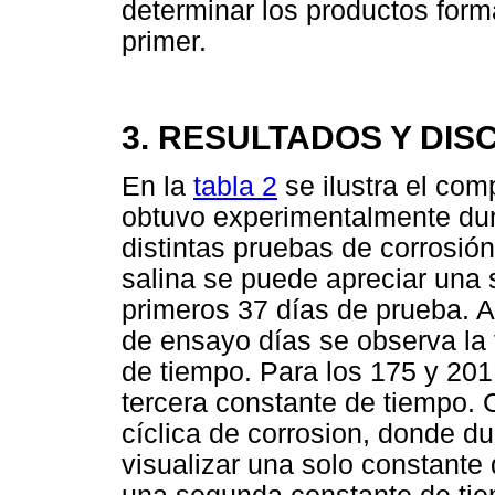
determinar los productos form
primer.
3. RESULTADOS Y DIS
En la
tabla 2
se ilustra el com
obtuvo experimentalmente dur
distintas pruebas de corrosión
salina se puede apreciar una 
primeros 37 días de prueba. A 
de ensayo días se observa la
de tiempo. Para los 175 y 201
tercera constante de tiempo. 
cíclica de corrosion, donde d
visualizar una solo constante