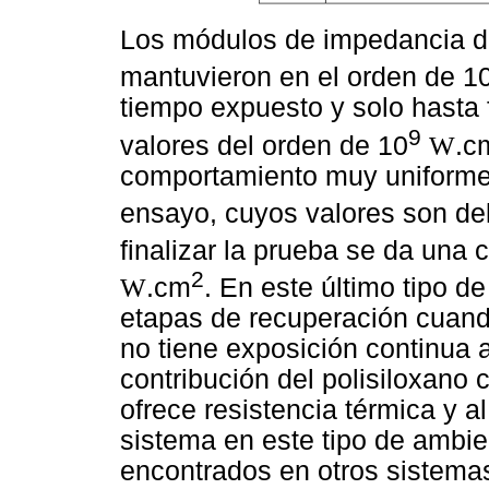
Los módulos de impedancia de
mantuvieron en el orden de 1
tiempo expuesto y solo hasta 
9
valores del orden de 10
W
.c
comportamiento muy uniforme 
ensayo, cuyos valores son de
finalizar la prueba se da una 
2
W
.cm
. En este último tipo d
etapas de recuperación cuand
no tiene exposición continua a 
contribución del polisiloxano
ofrece resistencia térmica y a
sistema en este tipo de ambie
encontrados en otros sistema