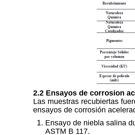
2.2 Ensayos de corrosion a
Las muestras recubiertas fuer
ensayos de corrosión acelera
Ensayo de niebla salina d
ASTM B 117.