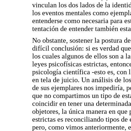
vinculan los dos lados de la identi
los eventos mentales como ejempla
entenderse como necesaria para esto
tentación de entender también est
No obstante, sostener la postura de
difícil conclusión: si es verdad qu
los cuales algunos de ellos son a l
leyes psicofísicas estrictas, entonc
psicología científica -esto es, con
en tela de juicio. Un análisis de 
de sus ejemplares nos impediría, po
que no compartimos un tipo de est
coincidir en tener una determinada
objetores, la única manera en que 
estrictas es reconciliando tipos de
pero, como vimos anteriormente, e