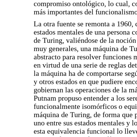
compromiso ontológico, lo cual, co
más importantes del funcionalismo
La otra fuente se remonta a 1960,
estados mentales de una persona c
de Turing, valiéndose de la noción
muy generales, una máquina de Tur
abstracto para resolver funciones
en virtud de una serie de reglas d
la máquina ha de comportarse según
y otros estados en que pudiere enc
gobiernan las operaciones de la má
Putnam propuso entender a los ser
funcionalmente isomórficos o equi
máquina de Turing, de forma que p
uno entre sus estados mentales y lo
esta equivalencia funcional lo llev