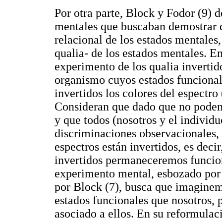
Por otra parte, Block y Fodor (9) 
mentales que buscaban demostrar qu
relacional de los estados mentales,
qualia- de los estados mentales. E
experimento de los qualia inverti
organismo cuyos estados funcionale
invertidos los colores del espectro
Consideran que dado que no podem
y que todos (nosotros y el indivi
discriminaciones observacionales,
espectros están invertidos, es deci
invertidos permaneceremos funci
experimento mental, esbozado por 
por Block (7), busca que imaginem
estados funcionales que nosotros, p
asociado a ellos. En su reformulac