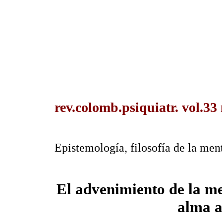
rev.colomb.psiquiatr. vol.33
Epistemología, filosofía de la men
El advenimiento de la 
alma a