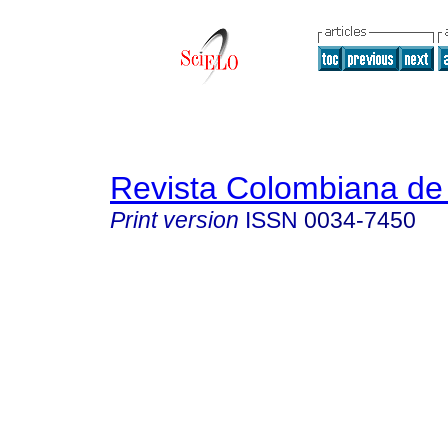
Revista Colombiana de 
Print version
ISSN
0034-7450