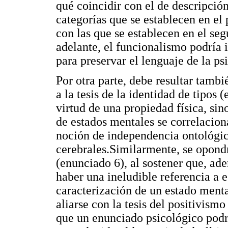
qué coincidir con el de descripción
categorías que se establecen en el 
con las que se establecen en el 
adelante, el funcionalismo podría i
para preservar el lenguaje de la ps
Por otra parte, debe resultar tamb
a la tesis de la identidad de tipos 
virtud de una propiedad física, sin
de estados mentales se correlaciona
noción de independencia ontológic
cerebrales.Similarmente, se opondr
(enunciado 6), al sostener que, ade
haber una ineludible referencia a 
caracterización de un estado men
aliarse con la tesis del positivismo
que un enunciado psicológico podrí