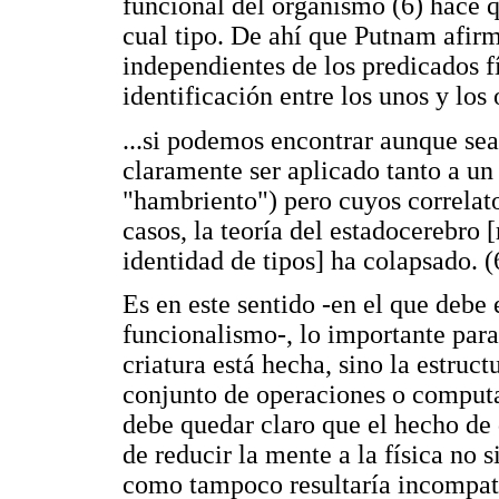
funcional del organismo (6) hace q
cual tipo. De ahí que Putnam afirm
independientes de los predicados fí
identificación entre los unos y los 
...si podemos encontrar aunque se
claramente ser aplicado tanto a 
"hambriento") pero cuyos correlato
casos, la teoría del estadocerebro [
identidad de tipos] ha colapsado. (
Es en este sentido -en el que debe
funcionalismo-, lo importante para
criatura está hecha, sino la estructu
conjunto de operaciones o comput
debe quedar claro que el hecho de 
de reducir la mente a la física no 
como tampoco resultaría incompati