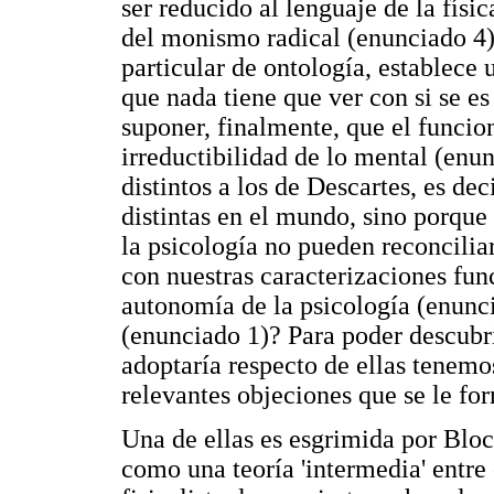
ser reducido al lenguaje de la físi
del monismo radical (enunciado 4)
particular de ontología, establece 
que nada tiene que ver con si se e
suponer, finalmente, que el funcion
irreductibilidad de lo mental (enu
distintos a los de Descartes, es dec
distintas en el mundo, sino porque
la psicología no pueden reconciliar
con nuestras caracterizaciones func
autonomía de la psicología (enuncia
(enunciado 1)? Para poder descubri
adoptaría respecto de ellas tenemo
relevantes objeciones que se le fo
Una de ellas es esgrimida por Bloc
como una teoría 'intermedia' entre