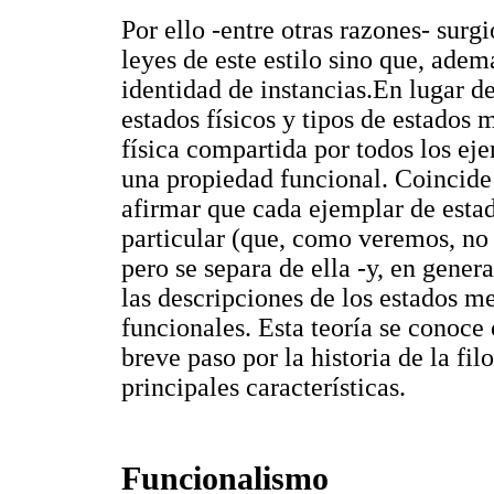
Por ello -entre otras razones- surg
leyes de este estilo sino que, adem
identidad de instancias.En lugar d
estados físicos y tipos de estados 
física compartida por todos los eje
una propiedad funcional. Coincide 
afirmar que cada ejemplar de estad
particular (que, como veremos, no 
pero se separa de ella -y, en genera
las descripciones de los estados m
funcionales. Esta teoría se conoc
breve paso por la historia de la fil
principales características.
Funcionalismo