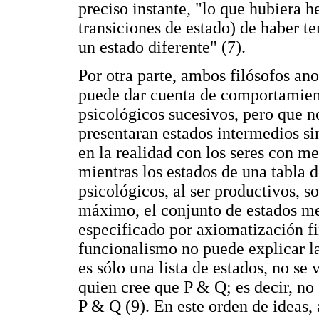
preciso instante, "lo que hubiera h
transiciones de estado) de haber te
un estado diferente" (7).
Por otra parte, ambos filósofos an
puede dar cuenta de comportamient
psicológicos sucesivos, pero que n
presentaran estados intermedios s
en la realidad con los seres con m
mientras los estados de una tabla 
psicológicos, al ser productivos, s
máximo, el conjunto de estados me
especificado por axiomatización fin
funcionalismo no puede explicar la
es sólo una lista de estados, no se 
quien cree que P & Q; es decir, no
P & Q (9). En este orden de ideas, 