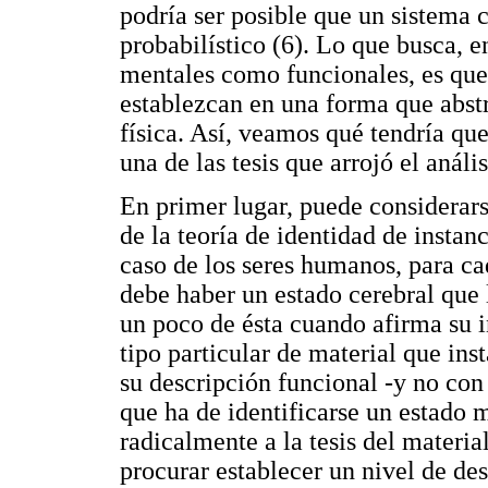
podría ser posible que un sistema
probabilístico (6). Lo que busca, e
mentales como funcionales, es que 
establezcan en una forma que abstr
física. Así, veamos qué tendría qu
una de las tesis que arrojó el análi
En primer lugar, puede considerarse
de la teoría de identidad de instanc
caso de los seres humanos, para ca
debe haber un estado cerebral que 
un poco de ésta cuando afirma su 
tipo particular de material que in
su descripción funcional -y no con 
que ha de identificarse un estado 
radicalmente a la tesis del materia
procurar establecer un nivel de des