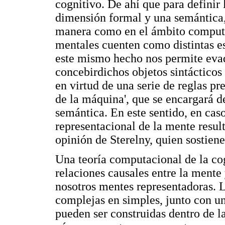
cognitivo. De ahí que para definir
dimensión formal y una semántica,
manera como en el ámbito computac
mentales cuenten como distintas e
este mismo hecho nos permite eva
concebirdichos objetos sintácticos 
en virtud de una serie de reglas pr
de la máquina', que se encargará d
semántica. En este sentido, en ca
representacional de la mente result
opinión de Sterelny, quien sostiene
Una teoría computacional de la cog
relaciones causales entre la ment
nosotros mentes representadoras. 
complejas en simples, junto con u
pueden ser construidas dentro de l