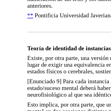
anteriores.
**
Pontificia Universidad Javeriana
Teoría de identidad de instancias
Existe, por otra parte, una versión
lugar de exigir una equivalencia en
estados físicos o cerebrales, sostie
[Enunciado 9] Para cada instancia 
estado/suceso mental deberá haber
neurofisiológico al que sea idéntico
Esto implica, por otra parte, que 