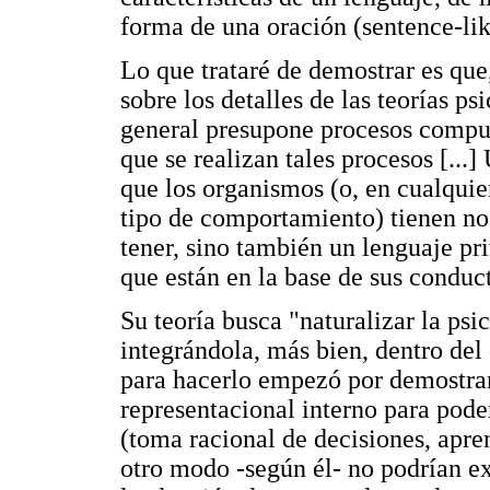
forma de una oración (sentence-lik
Lo que trataré de demostrar es que
sobre los detalles de las teorías ps
general presupone procesos comput
que se realizan tales procesos [...
que los organismos (o, en cualquie
tipo de comportamiento) tienen no
tener, sino también un lenguaje pr
que están en la base de sus conduct
Su teoría busca "naturalizar la psi
integrándola, más bien, dentro del
para hacerlo empezó por demostrar
representacional interno para pode
(toma racional de decisiones, apre
otro modo -según él- no podrían ex