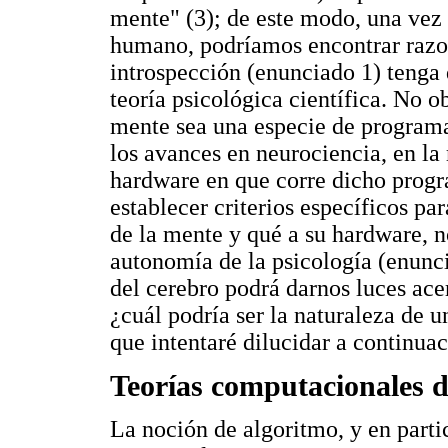
mente" (3); de este modo, una vez
humano, podríamos encontrar razone
introspección (enunciado 1) tenga 
teoría psicológica científica. No o
mente sea una especie de programa
los avances en neurociencia, en la
hardware en que corre dicho prog
establecer criterios específicos p
de la mente y qué a su hardware, n
autonomía de la psicología (enunc
del cerebro podrá darnos luces ace
¿cuál podría ser la naturaleza de u
que intentaré dilucidar a continuac
Teorías computacionales d
La noción de algoritmo, y en parti