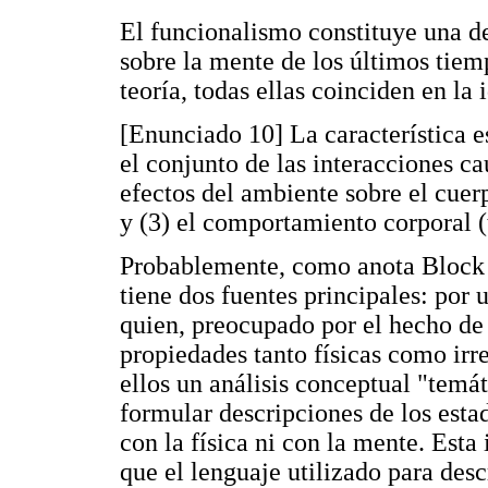
El funcionalismo constituye una de
sobre la mente de los últimos tiem
teoría, todas ellas coinciden en la
[Enunciado 10] La característica e
el conjunto de las interacciones c
efectos del ambiente sobre el cuerp
y (3) el comportamiento corporal (t
Probablemente, como anota Block (
tiene dos fuentes principales: por 
quien, preocupado por el hecho de 
propiedades tanto físicas como ir
ellos un análisis conceptual "temá
formular descripciones de los est
con la física ni con la mente. Esta
que el lenguaje utilizado para desc