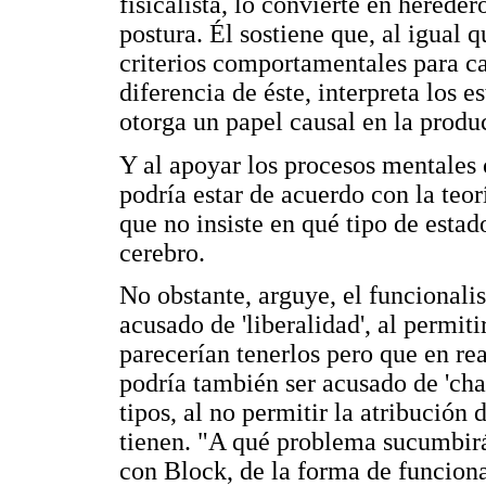
fisicalista, lo convierte en herede
postura. Él sostiene que, al igual 
criterios comportamentales para ca
diferencia de éste, interpreta los 
otorga un papel causal en la produ
Y al apoyar los procesos mentales
podría estar de acuerdo con la teor
que no insiste en qué tipo de estad
cerebro.
No obstante, arguye, el funcional
acusado de 'liberalidad', al permiti
parecerían tenerlos pero que en re
podría también ser acusado de 'cha
tipos, al no permitir la atribución
tienen. "A qué problema sucumbir
con Block, de la forma de funcion