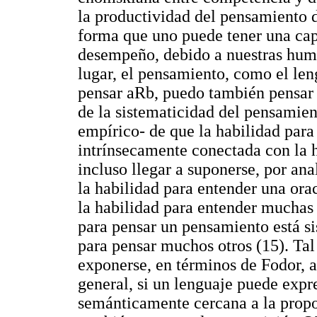
la productividad del pensamiento 
forma que uno puede tener una capa
desempeño, debido a nuestras hum
lugar, el pensamiento, como el len
pensar aRb, puedo también pensar
de la sistematicidad del pensamie
empírico- de que la habilidad para
intrínsecamente conectada con la h
incluso llegar a suponerse, por ana
la habilidad para entender una or
la habilidad para entender muchas 
para pensar un pensamiento está s
para pensar muchos otros (15). Tal
exponerse, en términos de Fodor, a
general, si un lenguaje puede expre
semánticamente cercana a la propo