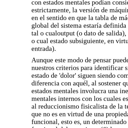
con estados mentales podían consi
estrictamente, la versión de máqui
en el sentido en que la tabla de 
global del sistema estaría definida
tal o cualoutput (o dato de salida),
o cual estado subsiguiente, en virt
entrada).
Aunque este modo de pensar puede 
nuestros criterios para identificar
estado de 'dolor' siguen siendo co
diferencia con aquél, al sostener 
estados mentales involucra una ine
mentales internos con los cuales 
al reduccionismo fisicalista de la 
que no es en virtud de una propied
funcional, esto es, un determinado