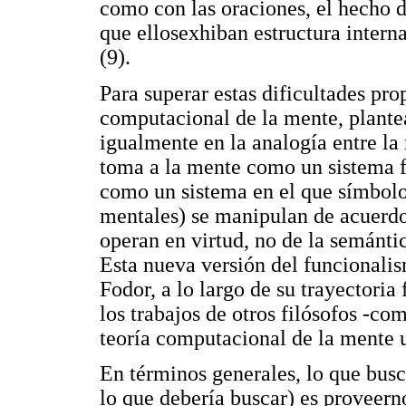
como con las oraciones, el hecho d
que ellosexhiban estructura inter
(9).
Para superar estas dificultades pr
computacional de la mente, plante
igualmente en la analogía entre l
toma a la mente como un sistema fo
como un sistema en el que símbolos
mentales) se manipulan de acuerdo
operan en virtud, no de la semántic
Esta nueva versión del funcionalis
Fodor, a lo largo de su trayectoria
los trabajos de otros filósofos -co
teoría computacional de la mente u
En términos generales, lo que bus
lo que debería buscar) es proveern