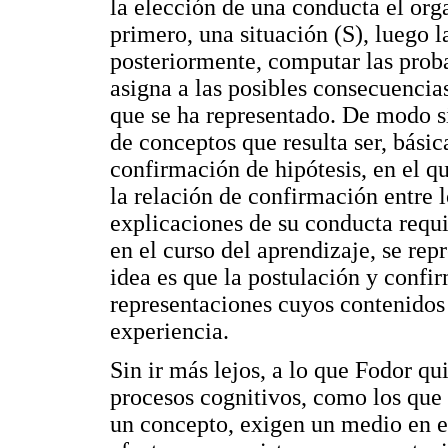
la elección de una conducta el org
primero, una situación (S), luego l
posteriormente, computar las proba
asigna a las posibles consecuencia
que se ha representado. De modo s
de conceptos que resulta ser, bási
confirmación de hipótesis, en el 
la relación de confirmación entre l
explicaciones de su conducta requ
en el curso del aprendizaje, se repr
idea es que la postulación y confi
representaciones cuyos contenidos 
experiencia.
Sin ir más lejos, a lo que Fodor qu
procesos cognitivos, como los que 
un concepto, exigen un medio en e