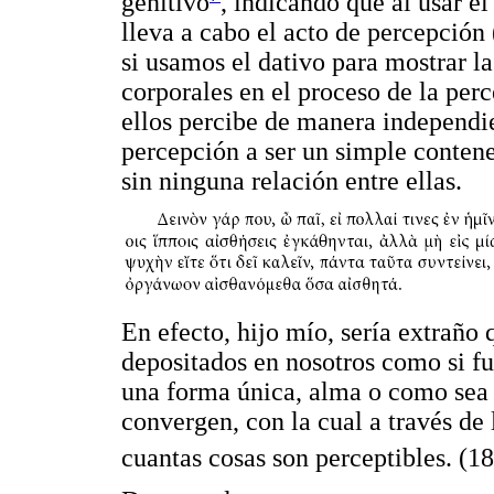
genitivo
, indicando que al usar e
lleva a cabo el acto de percepción 
si usamos el dativo para mostrar l
corporales en el proceso de la pe
ellos percibe de manera independien
percepción a ser un simple conten
sin ninguna relación entre ellas.
En efecto, hijo mío, sería extraño
depositados en nosotros como si f
una forma única, alma o como sea q
convergen, con la cual a través de
cuantas cosas son perceptibles. (1