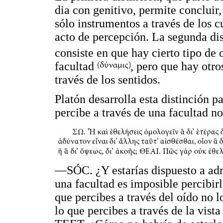
dia con genitivo, permite concluir,
sólo instrumentos a través de los c
acto de percepción. La segunda dist
consiste en que hay cierto tipo de
facultad
, pero que hay otro
través de los sentidos.
Platón desarrolla esta distinción p
percibe a través de una facultad no 
—SÓC. ¿Y estarías dispuesto a adm
una facultad es imposible percibirl
que percibes a través del oído no lo
lo que percibes a través de la vist