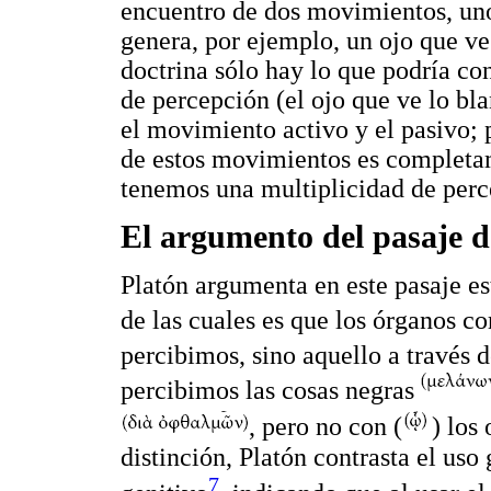
encuentro de dos movimientos, uno 
genera, por ejemplo, un ojo que ve
doctrina sólo hay lo que podría con
de percepción (el ojo que ve lo b
el movimiento activo y el pasivo; 
de estos movimientos es completam
tenemos una multiplicidad de perce
El argumento del pasaje d
Platón argumenta en este pasaje es
de las cuales es que los órganos c
percibimos, sino aquello a través 
percibimos las cosas negras
, pero no con (
) los 
distinción, Platón contrasta el uso
7