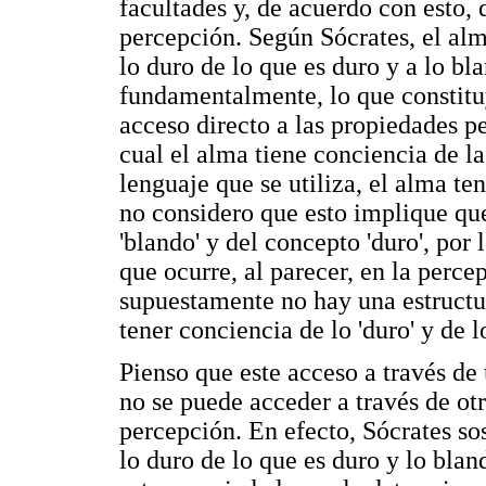
facultades y, de acuerdo con esto, 
percepción. Según Sócrates, el alma
lo duro de lo que es duro y a lo bl
fundamentalmente, lo que constituy
acceso directo a las propiedades pe
cual el alma tiene conciencia de l
lenguaje que se utiliza, el alma te
no considero que esto implique qu
'blando' y del concepto 'duro', por
que ocurre, al parecer, en la perc
supuestamente no hay una estructu
tener conciencia de lo 'duro' y de l
Pienso que este acceso a través de 
no se puede acceder a través de otr
percepción. En efecto, Sócrates sos
lo duro de lo que es duro y lo blan