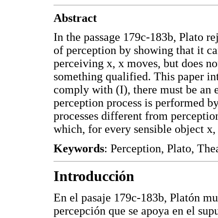
Abstract
In the passage 179c-183b, Plato re
of perception by showing that it ca
perceiving x, x moves, but does not
something qualified. This paper int
comply with (I), there must be an 
perception process is performed b
processes different from perception
which, for every sensible object x,
Keywords
: Perception, Plato, The
Introducción
En el pasaje 179c-183b, Platón mue
percepción que se apoya en el supu