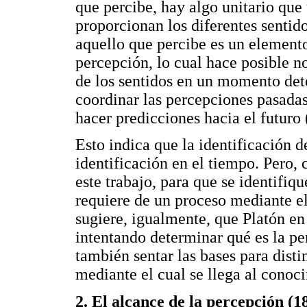
que percibe, hay algo unitario que
proporcionan los diferentes sentido
aquello que percibe es un element
percepción, lo cual hace posible no
de los sentidos en un momento det
coordinar las percepciones pasadas
hacer predicciones hacia el futuro 
Esto indica que la identificación 
identificación en el tiempo. Pero, 
este trabajo, para que se identifiq
requiere de un proceso mediante el
sugiere, igualmente, que Platón en
intentando determinar qué es la per
también sentar las bases para disti
mediante el cual se llega al conoc
2. El alcance de la percepción (1