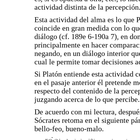
actividad distinta de la percepción
Esta actividad del alma es lo que 
coincide en gran medida con lo que
diálogo (cf. 189e 6-190a 7), en don
principalmente en hacer comparaci
negando, en un diálogo interior qu
cual le permite tomar decisiones a
Si Platón entiende esta actividad
en el pasaje anterior él pretende 
respecto del contenido de la perce
juzgando acerca de lo que percibe.
De acuerdo con mi lectura, después 
Sócrates retoma en el siguiente pár
bello-feo, bueno-malo.