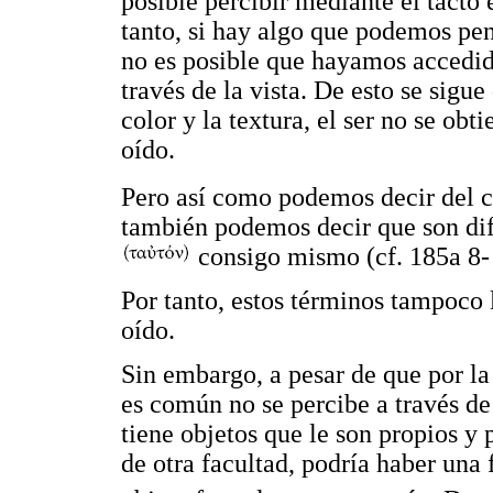
posible percibir mediante el tacto e
tanto, si hay algo que podemos pens
no es posible que hayamos accedido 
través de la vista. De esto se sigue
color y la textura, el ser no se obt
oído.
Pero así como podemos decir del c
también podemos decir que son di
consigo mismo (cf. 185a 8-
Por tanto, estos términos tampoco l
oído.
Sin embargo, a pesar de que por la
es común no se percibe a través de
tiene objetos que le son propios y 
de otra facultad, podría haber una 