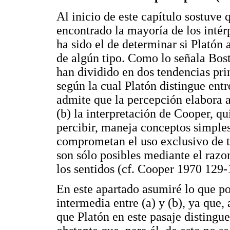
Al inicio de este capítulo sostuve
encontrado la mayoría de los intér
ha sido el de determinar si Platón
de algún tipo. Como lo señala Bost
han dividido en dos tendencias prin
según la cual Platón distingue entr
admite que la percepción elabora al
(b) la interpretación de Cooper, qu
percibir, maneja conceptos simples 
comprometan el uso exclusivo de t
son sólo posibles mediante el razo
los sentidos (cf. Cooper 1970 129
En este apartado asumiré lo que p
intermedia entre (a) y (b), ya que,
que Platón en este pasaje distingue