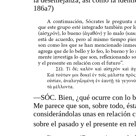
186a7)
—SÓC. Bien, ¿qué ocurre con lo b
Me parece que son, sobre todo, ést
considerándolas unas en relación c
sobre el pasado y el presente en re