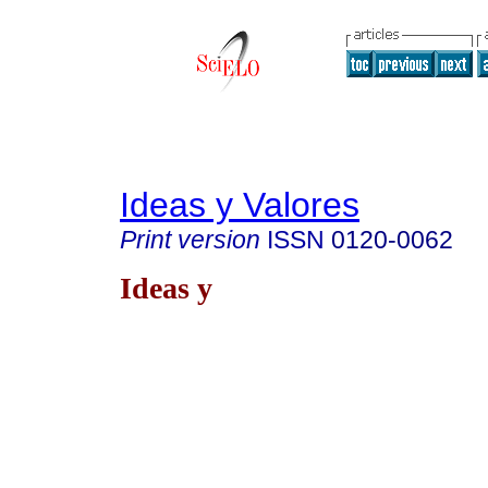
Ideas y Valores
Print version
ISSN
0120-0062
Ideas y