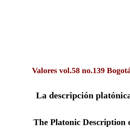
Valores vol.58 no.139 Bogot
La descripción platónica
The Platonic Description 