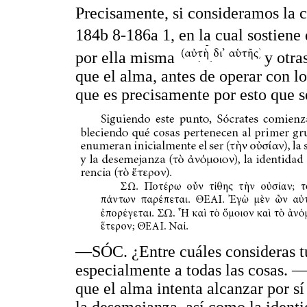
Precisamente, si consideramos la c
184b 8-186a 1, en la cual sostiene
por ella misma
y otras
que el alma, antes de operar con l
que es precisamente por esto que se
—SÓC. ¿Entre cuáles consideras tú
especialmente a todas las cosas. 
que el alma intenta alcanzar por
la desemejanza, así como la ident