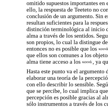
omitido supuestos importantes en e
ello, la respuesta de Teeteto no co
conclusión de un argumento. Sin e
resultan suficientes para la respue
distinción terminológica al inicio 
alma a través de los sentidos. Segu
son propios, lo cual la distingue de 
entonces no es posible que los
que ellos son comunes a los objeto
alma tiene acceso a los
, ya q
Hasta este punto va el argumento d
elaborar una teoría de la percepció
con ello describir lo sensible. Seg
que se percibe, lo cual implica que
percepción es posible gracias al al
sólo instrumentos a través de los c