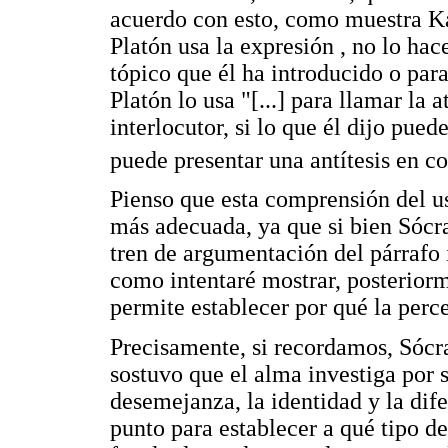
acuerdo con esto, como muestra K
Platón usa la expresión , no lo hac
tópico que él ha introducido o para
Platón lo usa "[...] para llamar la 
interlocutor, si lo que él dijo pued
puede presentar una antítesis en 
Pienso que esta comprensión del us
más adecuada, ya que si bien Sócra
tren de argumentación del párrafo 
como intentaré mostrar, posteriorme
permite establecer por qué la per
Precisamente, si recordamos, Sócrat
sostuvo que el alma investiga por s
desemejanza, la identidad y la dife
punto para establecer a qué tipo de