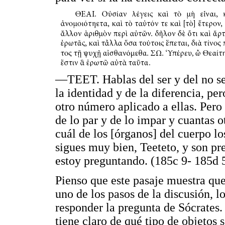
—TEET. Hablas del ser y del no se
la identidad y de la diferencia, p
otro número aplicado a ellas. Pero
de lo par y de lo impar y cuantas o
cuál de los [órganos] del cuerpo 
sigues muy bien, Teeteto, y son pr
estoy preguntando. (185c 9- 185d 
Pienso que este pasaje muestra q
uno de los pasos de la discusión, lo
responder la pregunta de Sócrates
tiene claro de qué tipo de objetos s