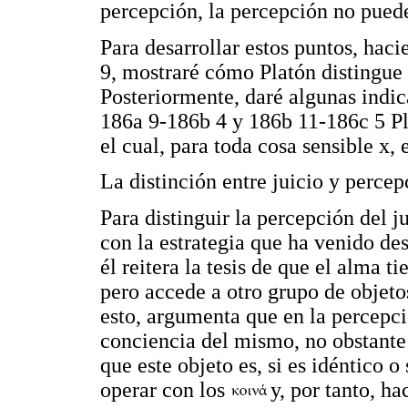
percepción, la percepción no pued
Para desarrollar estos puntos, hac
9, mostraré cómo Platón distingue e
Posteriormente, daré algunas indi
186a 9-186b 4 y 186b 11-186c 5 Pl
el cual, para toda cosa sensible x,
La distinción entre juicio y percep
Para distinguir la percepción del ju
con la estrategia que ha venido des
él reitera la tesis de que el alma t
pero accede a otro grupo de objeto
esto, argumenta que en la percepci
conciencia del mismo, no obstante
que este objeto es, si es idéntico o 
operar con los
y, por tanto, ha