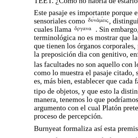
TEET. ¿Cómo no habría de estarlo
Este pasaje es importante porque en
sensoriales como
, distingu
cuales llama
. Sin embargo,
terminológica no es mostrar que la 
que tienen los órganos corporales,
la preposición dia con genitivo, en
las facultades no son aquello con l
como lo muestra el pasaje citado, 
es, más bien, establecer que cada 
tipo de objetos, y que esto la disti
manera, tenemos lo que podríamos
argumento con el cual Platón pret
proceso de percepción.
Burnyeat formaliza así esta premis