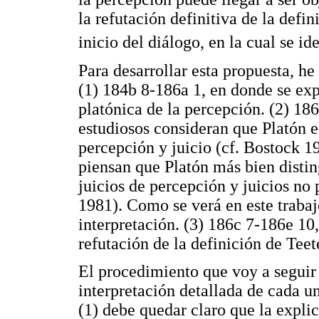
la refutación definitiva de la defi
inicio del diálogo, en la cual se i
Para desarrollar esta propuesta, he
(1) 184b 8-186a 1, en donde se exp
platónica de la percepción. (2) 18
estudiosos consideran que Platón e
percepción y juicio (cf. Bostock 1
piensan que Platón más bien disting
juicios de percepción y juicios no
1981). Como se verá en este trabaj
interpretación. (3) 186c 7-186e 10
refutación de la definición de Teet
El procedimiento que voy a seguir
interpretación detallada de cada un
(1) debe quedar claro que la expli