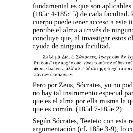
fundamental es que son aplicables
(185c 4-185c 5) de cada facultad. 
cuerpo puede tener acceso a este ti
percibe el alma a través de ningun
concluye que, al investigar estos o
ayuda de ninguna facultad.
Pero por Zeus, Sócrates, yo no pod
no hay tal instrumento especial pa
que es el alma por ella misma la qu
que es común. (185d 7-185e 2)
Según Sócrates, Teeteto con esta r
argumentación (cf. 185e 3-9), lo c