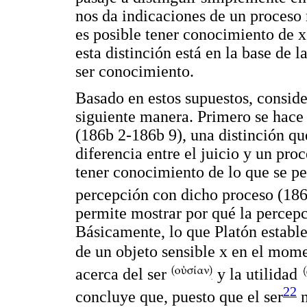
nos da indicaciones de un proceso 
es posible tener conocimiento de x.
esta distinción está en la base de 
ser conocimiento.
Basado en estos supuestos, conside
siguiente manera. Primero se hace 
(186b 2-186b 9), una distinción q
diferencia entre el juicio y un pr
tener conocimiento de lo que se pe
percepción con dicho proceso (18
permite mostrar por qué la percep
Básicamente, lo que Platón establ
de un objeto sensible x en el mom
acerca del ser
y la utilidad
22
concluye que, puesto que el ser
n