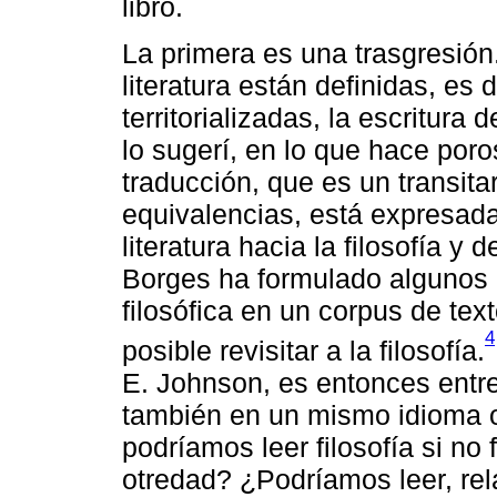
libro.
La primera es una trasgresión
literatura están definidas, es
territorializadas, la escritura
lo sugerí, en lo que hace poros
traducción, que es un transit
equivalencias, está expresada
literatura hacia la filosofía y d
Borges ha formulado algunos 
filosófica en un corpus de text
4
posible revisitar a la filosofía.
E. Johnson, es entonces entre 
también en un mismo idioma o
podríamos leer filosofía si n
otredad? ¿Podríamos leer, rel