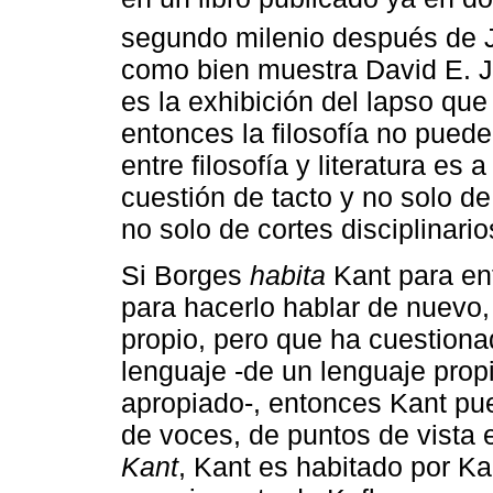
segundo milenio después de J
como bien muestra David E. Joh
es la exhibición del lapso que
entonces la filosofía no puede 
entre filosofía y literatura es 
cuestión de tacto y no solo de
no solo de cortes disciplinario
Si Borges
habita
Kant para enf
para hacerlo hablar de nuevo,
propio, pero que ha cuestiona
lenguaje -de un lenguaje prop
apropiado-, entonces Kant pue
de voces, de puntos de vista 
Kant
, Kant es habitado por K