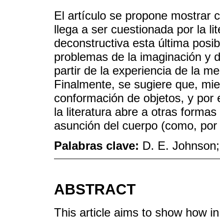
El artículo se propone mostrar
llega a ser cuestionada por la li
deconstructiva esta última posibi
problemas de la imaginación y 
partir de la experiencia de la m
Finalmente, se sugiere que, mien
conformación de objetos, y por e
la literatura abre a otras formas 
asunción del cuerpo (como, por 
Palabras clave:
D. E. Johnson; 
ABSTRACT
This article aims to show how i