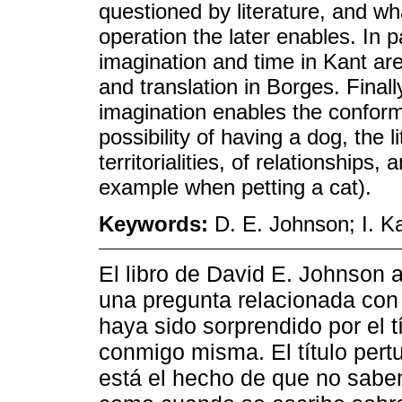
questioned by literature, and wha
operation the later enables. In p
imagination and time in Kant a
and translation in Borges. Finall
imagination enables the conforma
possibility of having a dog, the 
territorialities, of relationships
example when petting a cat).
Keywords:
D. E. Johnson; I. Ka
El libro de David E. Johnson
una pregunta relacionada con 
haya sido sorprendido por el t
conmigo misma. El título pertu
está el hecho de que no sabe