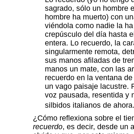
sagrado, sólo un hombre en
hombre ha muerto) con un
viéndola como nadie la ha 
crepúsculo del día hasta e
entera. Lo recuerdo, la car
singularmente remota, detr
sus manos afiladas de tre
manos un mate, con las ar
recuerdo en la ventana de 
un vago paisaje lacustre.
voz pausada, resentida y na
silbidos italianos de ahora.
¿Cómo reflexiona sobre el t
recuerdo
, es decir, desde un 