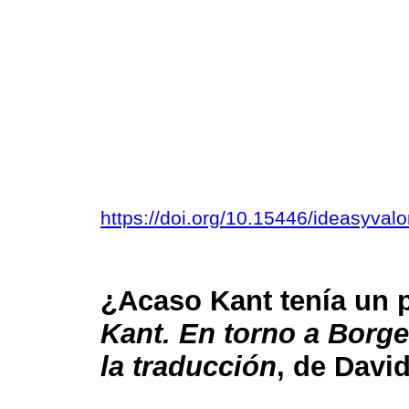
https://doi.org/10.15446/ideasyva
¿Acaso Kant tenía un 
Kant. En torno a Borges
la traducción
, de Davi