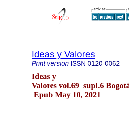
Ideas y Valores
Print version
ISSN
0120-0062
Ideas y
Valores vol.69 supl.6 Bogot
Epub May 10, 2021