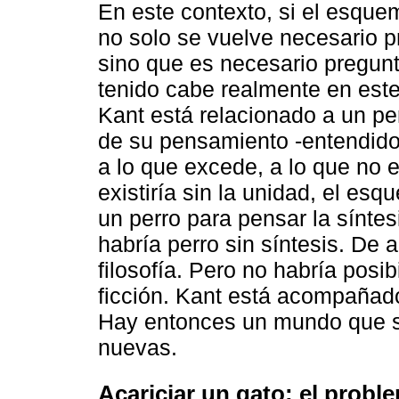
En este contexto, si el esque
no solo se vuelve necesario p
sino que es necesario pregunt
tenido cabe realmente en este
Kant está relacionado a un per
de su pensamiento -entendido 
a lo que excede, a lo que no
existiría sin la unidad, el esq
un perro para pensar la sínte
habría perro sin síntesis. De 
filosofía. Pero no habría posib
ficción. Kant está acompañad
Hay entonces un mundo que s
nuevas.
Acariciar un gato: el probl