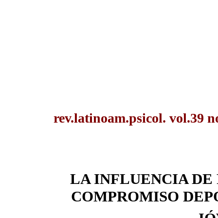
rev.latinoam.psicol. vol.39
LA INFLUENCIA DE
COMPROMISO DEPO