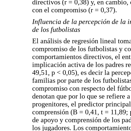
directivos (r = 0,38) y, en cambio
con el compromiso (r = 0,37).
Influencia de la percepción de la 
de los futbolistas
El análisis de regresión lineal to
compromiso de los futbolistas y co
comportamientos directivos, el en
implicación activa de los padres re
49,51, p < 0,05), es decir la perc
familias por parte de los futbolist
compromiso con respecto del fútbo
denotan que por lo que se refiere 
progenitores, el predictor principa
comprensión (B = 0,41, t = 11,89; 
de apoyo y comprensión de los pa
los jugadores. Los comportamientos