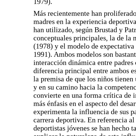
1979).
Más recientemente han proliferado 
madres en la experiencia deportiva 
han utilizado, según Brustad y Pat
conceptuales principales, la de la
(1978) y el modelo de expectativa
1991). Ambos modelos son bastante
interacción dinámica entre padres 
diferencia principal entre ambos e
la premisa de que los niños tienen
y en su camino hacia la competenci
convierte en una forma crítica de 
más énfasis en el aspecto del desar
experimenta la influencia de sus pa
carrera deportiva. En referencia al
deportistas jóvenes se han hecho ta