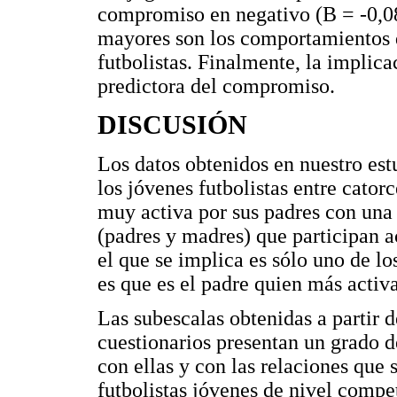
compromiso en negativo (B = -0,08,
mayores son los comportamientos 
futbolistas. Finalmente, la implica
predictora del compromiso.
DISCUSIÓN
Los datos obtenidos en nuestro est
los jóvenes futbolistas entre cator
muy activa por sus padres con una
(padres y madres) que participan a
el que se implica es sólo uno de lo
es que es el padre quien más activa
Las subescalas obtenidas a partir de
cuestionarios presentan un grado d
con ellas y con las relaciones que 
futbolistas jóvenes de nivel compet