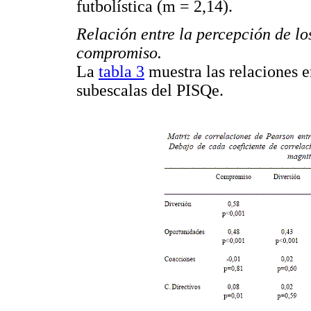
futbolística (m = 2,14).
Relación entre la percepción de lo
compromiso.
La
tabla 3
muestra las relaciones e
subescalas del PISQe.