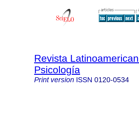
Revista Latinoamerica
Psicología
Print version
ISSN
0120-0534