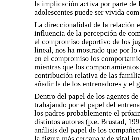
la implicación activa por parte de 
adolescentes puede ser vivida com
La direccionalidad de la relación e
influencia de la percepción de com
el compromiso deportivo de los jug
lineal, nos ha mostrado que por lo 
en el compromiso los comportamie
mientras que los comportamientos d
contribución relativa de las famili
añadir la de los entrenadores y el 
Dentro del papel de los agentes d
trabajando por el papel del entren
los padres probablemente el próx
distintos autores (p.e. Brustad, 1
análisis del papel de los compañer
la figura más cercana y de vital im