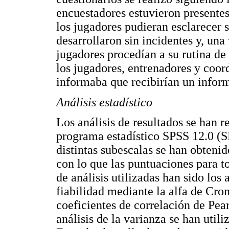
encuestadores estuvieron presentes
los jugadores pudieran esclarecer 
desarrollaron sin incidentes y, una
jugadores procedían a su rutina de
los jugadores, entrenadores y coor
informaba que recibirían un informe
Análisis estadístico
Los análisis de resultados se han r
programa estadístico SPSS 12.0 (S
distintas subescalas se han obteni
con lo que las puntuaciones para to
de análisis utilizadas han sido los a
fiabilidad mediante la alfa de Cron
coeficientes de correlación de Pears
análisis de la varianza se han utili