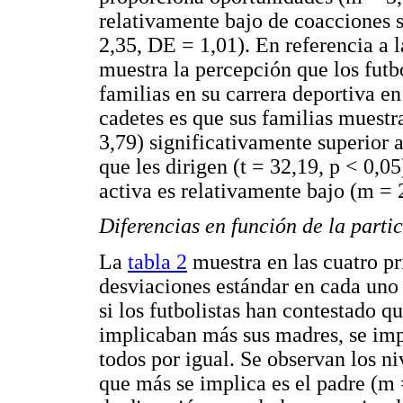
relativamente bajo de coacciones s
2,35, DE = 1,01). En referencia a 
muestra la percepción que los futbo
familias en su carrera deportiva en
cadetes es que sus familias muest
3,79) significativamente superior 
que les dirigen (t = 32,19, p < 0,0
activa es relativamente bajo (m = 
Diferencias en función de la parti
La
tabla 2
muestra en las cuatro p
desviaciones estándar en cada uno 
si los futbolistas han contestado q
implicaban más sus madres, se imp
todos por igual. Se observan los 
que más se implica es el padre (m 