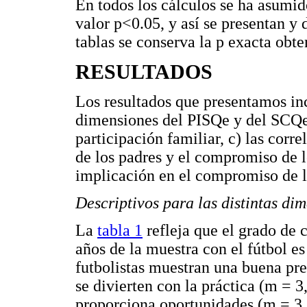
En todos los cálculos se ha asumid
valor p<0.05, y así se presentan y 
tablas se conserva la p exacta obte
RESULTADOS
Los resultados que presentamos incl
dimensiones del PISQe y del SCQe, 
participación familiar, c) las corr
de los padres y el compromiso de lo
implicación en el compromiso de lo
Descriptivos para las distintas di
La
tabla 1
refleja que el grado de 
años de la muestra con el fútbol es
futbolistas muestran una buena pre
se divierten con la práctica (m = 3
proporciona oportunidades (m = 3