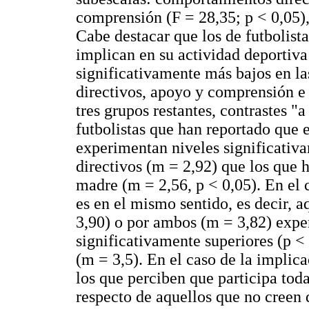
comprensión (F = 28,35; p < 0,05),
Cabe destacar que los de futbolist
implican en su actividad deportiva
significativamente más bajos en l
directivos, apoyo y comprensión e 
tres grupos restantes, contrastes "
futbolistas que han reportado que e
experimentan niveles significativ
directivos (m = 2,92) que los que 
madre (m = 2,56, p < 0,05). En el 
es en el mismo sentido, es decir, 
3,90) o por ambos (m = 3,82) exp
significativamente superiores (p <
(m = 3,5). En el caso de la implica
los que perciben que participa toda
respecto de aquellos que no creen 