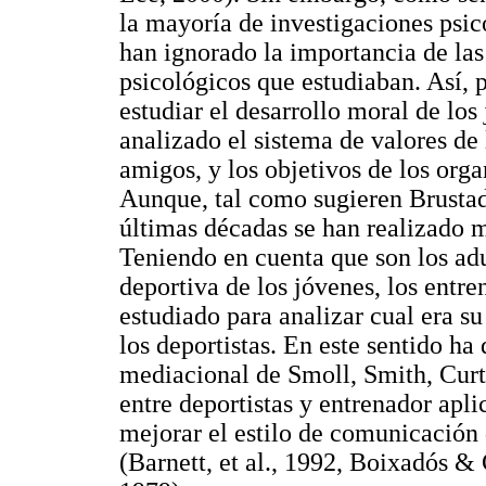
la mayoría de investigaciones psico
han ignorado la importancia de las 
psicológicos que estudiaban. Así, p
estudiar el desarrollo moral de los
analizado el sistema de valores de 
amigos, y los objetivos de los org
Aunque, tal como sugieren Brustad
últimas décadas se han realizado m
Teniendo en cuenta que son los adu
deportiva de los jóvenes, los entre
estudiado para analizar cual era su
los deportistas. En este sentido ha
mediacional de Smoll, Smith, Curti
entre deportistas y entrenador apli
mejorar el estilo de comunicación 
(Barnett, et al., 1992, Boixadós & 