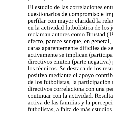
El estudio de las correlaciones entr
cuestionarios de compromiso e imp
perfilar con mayor claridad la rel
en la actividad futbolística de los 
reclaman autores como Brustad (19
efecto, parece ser que, en general, 
caras aparentemente difíciles de 
activamente se implican (particip
directivos emiten (parte negativa) 
los técnicos. Se destaca de los res
positiva mediante el apoyo contri
de los futbolistas, la participació
directivos correlaciona con una pe
continuar con la actividad. Resulta
activa de las familias y la percepc
futbolistas, a falta de más estudio