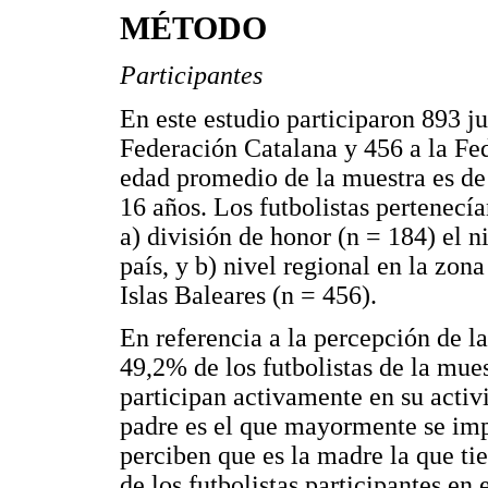
MÉTODO
Participantes
En este estudio participaron 893 ju
Federación Catalana y 456 a la Fe
edad promedio de la muestra es de 1
16 años. Los futbolistas pertenecía
a) división de honor (n = 184) el n
país, y b) nivel regional en la zon
Islas Baleares (n = 456).
En referencia a la percepción de la
49,2% de los futbolistas de la mue
participan activamente en su activ
padre es el que mayormente se imp
perciben que es la madre la que t
de los futbolistas participantes en