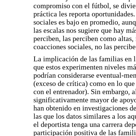
compromiso con el fútbol, se divie
práctica les reporta oportunidades
sociales es bajo en promedio, aunq
las escalas nos sugiere que hay más
perciben, las perciben como altas,
coacciones sociales, no las percibe
La implicación de las familias en l
que estos experimenten niveles má
podrían considerarse eventual-ment
(exceso de crítica) como en lo que 
con el entrenador). Sin embargo, 
significativamente mayor de apoy
han obtenido en investigaciones de 
las que los datos similares a los a
el deportista tenga una carrera dep
participación positiva de las famil