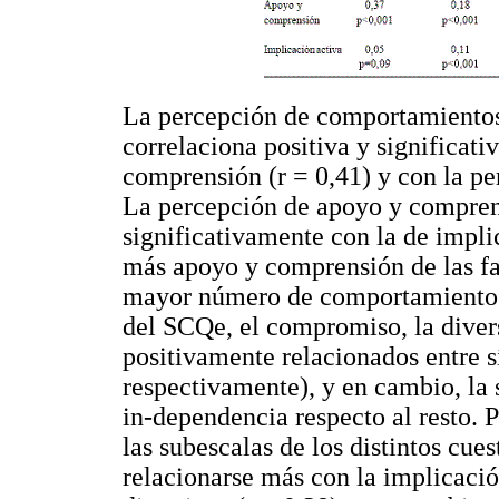
La percepción de comportamientos 
correlaciona positiva y significat
comprensión (r = 0,41) y con la pe
La percepción de apoyo y comprens
significativamente con la de implic
más apoyo y comprensión de las f
mayor número de comportamientos d
del SCQe, el compromiso, la diver
positivamente relacionados entre sí 
respectivamente), y en cambio, la 
in-dependencia respecto al resto. Po
las subescalas de los distintos cue
relacionarse más con la implicació