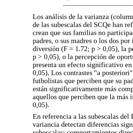
Los análisis de la varianza (colum
de las subescalas del SCQe han ref
crean que sus familias no particip
padres, o sus madres o los dos por 
diversión (F = 1.72; p > 0,05), la 
p > 0,05), o la percepción de opor
presenta un efecto significativo e
0,05). Los contrastes "a posteriori
futbolistas que perciben que su pad
están significativamente más com
aquellos que perciben que la más i
0,05).
En referencia a las subescalas del 
variancia detectan diferencias signi
subescalas: comportamientos direct