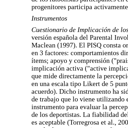
progenitores participa activamente
Instrumentos
Cuestionario de Implicación de lo
versión española del Parental Inv
Maclean (1997). El PISQ consta or
en 3 factores: comportamientos dir
ítems; apoyo y comprensión ("prai
implicación activa ("active implic
que mide directamente la percepció
en una escala tipo Likert de 5 pu
acuerdo). Dicho instrumento ha si
de trabajo que lo viene utilizando
instrumento para evaluar la percep
de los deportistas. La fiabilidad d
es aceptable (Torregrosa et al., 20