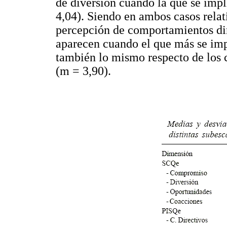
de diversión cuando la que se imp
4,04). Siendo en ambos casos relat
percepción de comportamientos dire
aparecen cuando el que más se impl
también lo mismo respecto de los
(m = 3,90).