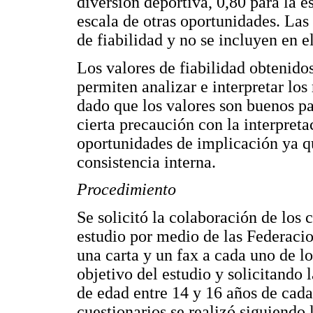
diversión deportiva, 0,80 para la e
escala de otras oportunidades. Las
de fiabilidad y no se incluyen en el
Los valores de fiabilidad obtenido
permiten analizar e interpretar los
dado que los valores son buenos par
cierta precaución con la interpreta
oportunidades de implicación ya q
consistencia interna.
Procedimiento
Se solicitó la colaboración de los 
estudio por medio de las Federacio
una carta y un fax a cada uno de l
objetivo del estudio y solicitando 
de edad entre 14 y 16 años de cada
cuestionarios se realizó siguiendo 