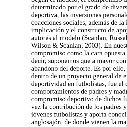
determinado por el grado de divers
deportiva, las inversiones personal
coacciones sociales, además de la i
implicación y el constructo de apo
autores al modelo (Scanlan, Russel
Wilson & Scanlan, 2003). En nues
compromiso como la cara opuesta 
decir, suponemos que a mayor com
abandono del deporte. Es por ello,
dentro de un proyecto general de e
deportividad en futbolistas, fue el 
comportamientos de padres y madre
compromiso deportivo de dichos fut
vez la contribución de los padres
jóvenes futbolistas y aporta conoc
anglosajón, de donde vienen la may