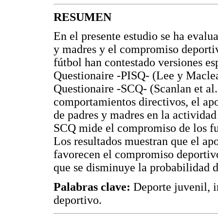
RESUMEN
En el presente estudio se ha evalua
y madres y el compromiso deportiv
fútbol han contestado versiones es
Questionaire -PISQ- (Lee y Macle
Questionaire -SCQ- (Scanlan et al.
comportamientos directivos, el ap
de padres y madres en la actividad 
SCQ mide el compromiso de los futb
Los resultados muestran que el ap
favorecen el compromiso deportivo 
que se disminuye la probabilidad 
Palabras clave:
Deporte juvenil, 
deportivo.