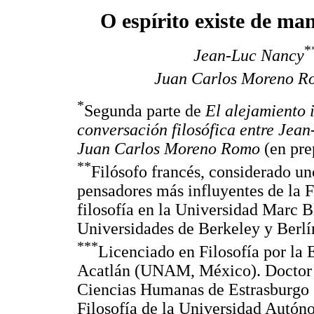
O espírito existe de man
*
Jean-Luc Nancy
Juan Carlos Moreno R
*
Segunda parte de
El alejamiento 
conversación filosófica entre Jea
Juan Carlos Moreno Romo
(en pre
**
Filósofo francés, considerado un
pensadores más influyentes de la 
filosofía en la Universidad Marc B
Universidades de Berkeley y Berlí
***
Licenciado en Filosofía por la 
Acatlán (UNAM, México). Doctor e
Ciencias Humanas de Estrasburgo (
Filosofía de la Universidad Autón