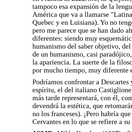
tampoco esa expansión de la lengua
América que va a llamarse "Latina
Quebec y en Luisiana). Yo no teng
pero me parece que se han dado ahí
diferentes: siendo muy esquemático
humanismo del saber objetivo, del 
de un humanismo, casi paradójico, 
la apariencia. La suerte de la filo
por mucho tiempo, muy diferente 
Podríamos confrontar a Descartes 
espíritu, el del italiano Castiglio
más tarde representará, con él, co
devendrá la estética, que retomará
no los franceses). ¡Pero habría qu
Cervantes en lo que se refiere a su