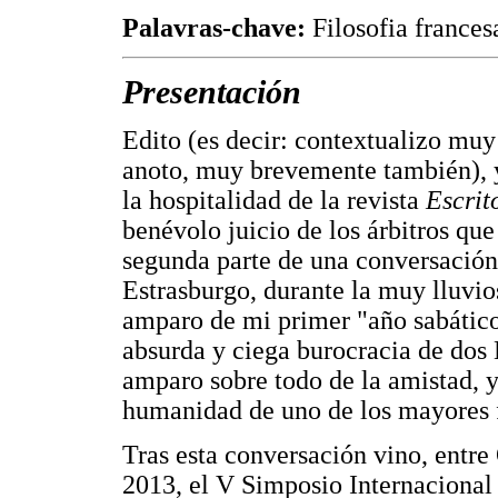
Palavras-chave:
Filosofia frances
Presentación
Edito (es decir: contextualizo muy
anoto, muy brevemente también), y
la hospitalidad de la revista
Escrit
benévolo juicio de los árbitros que
segunda parte de una conversación f
Estrasburgo, durante la muy lluvio
amparo de mi primer "año sabático"
absurda y ciega burocracia de dos 
amparo sobre todo de la amistad, y
humanidad de uno de los mayores f
Tras esta conversación vino, entre
2013, el V Simposio Internacional