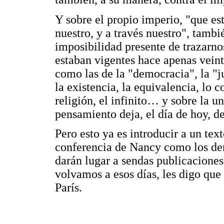
Y sobre el propio imperio, "que est
nuestro, y a través nuestro", tamb
imposibilidad presente de trazarno
estaban vigentes hace apenas veinti
como las de la "democracia", la "jus
la existencia, la equivalencia, lo c
religión, el infinito… y sobre la u
pensamiento deja, el día de hoy, de
Pero esto ya es introducir a un text
conferencia de Nancy como los de
darán lugar a sendas publicaciones
volvamos a esos días, les digo que 
París.