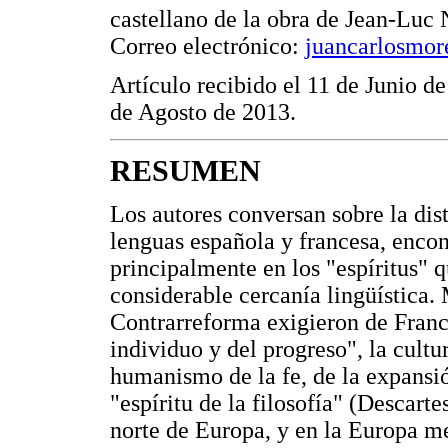
castellano de la obra de Jean-Luc 
Correo electrónico:
juancarlosmo
Artículo recibido el 11 de Junio d
de Agosto de 2013.
RESUMEN
Los autores conversan sobre la dist
lenguas española y francesa, encon
principalmente en los "espíritus" 
considerable cercanía lingüística.
Contrarreforma exigieron de Franc
individuo y del progreso", la cultu
humanismo de la fe, de la expansió
"espíritu de la filosofía" (Descarte
norte de Europa, y en la Europa me