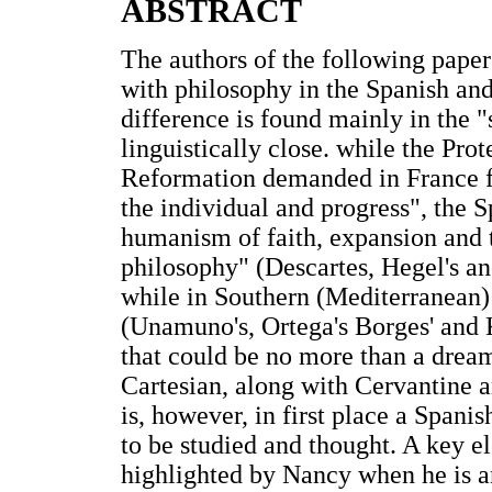
ABSTRACT
The authors of the following paper 
with philosophy in the Spanish and
difference is found mainly in the "
linguistically close. while the Pr
Reformation demanded in France f
the individual and progress", the 
humanism of faith, expansion and 
philosophy" (Descartes, Hegel's a
while in Southern (Mediterranean) 
(Unamuno's, Ortega's Borges' and 
that could be no more than a dream
Cartesian, along with Cervantine 
is, however, in first place a Spani
to be studied and thought. A key el
highlighted by Nancy when he is a