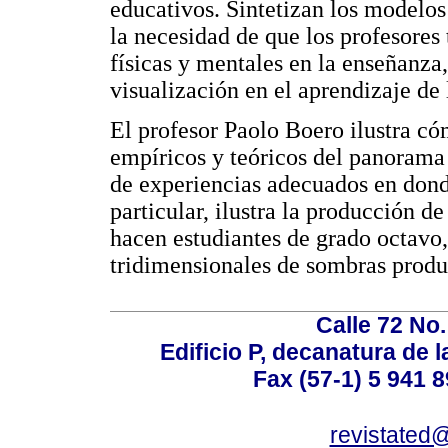
educativos. Sintetizan los modelos
la necesidad de que los profesores
físicas y mentales en la enseñanza
visualización en el aprendizaje de
El profesor Paolo Boero ilustra có
empíricos y teóricos del panorama
de experiencias adecuados en don
particular, ilustra la producción d
hacen estudiantes de grado octavo,
tridimensionales de sombras produc
Calle 72 No.
Edificio P, decanatura de 
Fax (57-1) 5 941 8
revistated