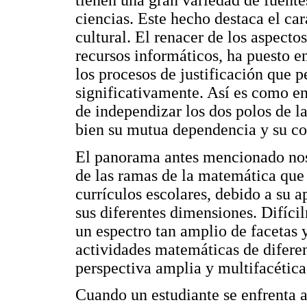
tienen una gran variedad de fuentes:
ciencias. Este hecho destaca el car
cultural. El renacer de los aspectos
recursos informáticos, ha puesto en
los procesos de justificación que 
significativamente. Así es como en
de independizar los dos polos de l
bien su mutua dependencia y su c
El panorama antes mencionado nos
de las ramas de la matemática que 
currículos escolares, debido a su a
sus diferentes dimensiones. Difíci
un espectro tan amplio de facetas y
actividades matemáticas de diferen
perspectiva amplia y multifacética 
Cuando un estudiante se enfrenta a