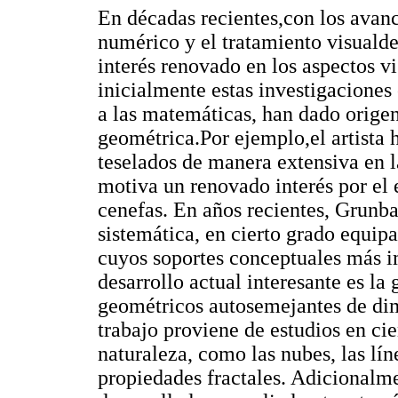
En décadas recientes,con los avanc
numérico y el tratamiento visuald
interés renovado en los aspectos v
inicialmente estas investigaciones
a las matemáticas, han dado orige
geométrica.Por ejemplo,el artista 
teselados de manera extensiva en l
motiva un renovado interés por el 
cenefas. En años recientes, Grunb
sistemática, en cierto grado equip
cuyos soportes conceptuales más im
desarrollo actual interesante es la
geométricos autosemejantes de di
trabajo proviene de estudios en ci
naturaleza, como las nubes, las lín
propiedades fractales. Adicionalme