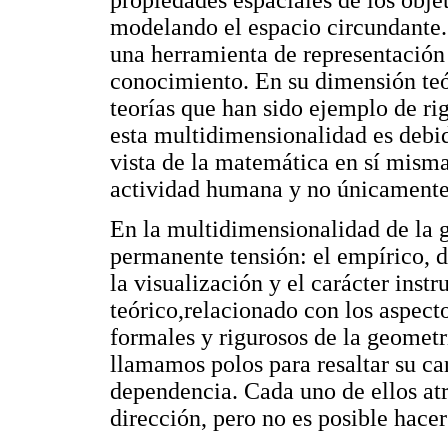
propiedades espaciales de los objet
modelando el espacio circundante.
una herramienta de representación 
conocimiento. En su dimensión teór
teorías que han sido ejemplo de ri
esta multidimensionalidad es debi
vista de la matemática en sí mis
actividad humana y no únicamente
En la multidimensionalidad de la 
permanente tensión: el empírico, d
la visualización y el carácter inst
teórico,relacionado con los aspect
formales y rigurosos de la geometr
llamamos polos para resaltar su ca
dependencia. Cada uno de ellos atr
dirección, pero no es posible hace