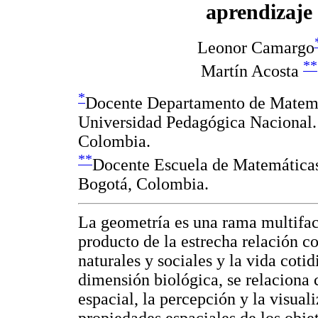
aprendizaje
Leonor Camargo
**
Martín Acosta
*
Docente Departamento de Matem
Universidad Pedagógica Nacional.
Colombia.
**
Docente Escuela de Matemáticas 
Bogotá, Colombia.
La geometría es una rama multifac
producto de la estrecha relación c
naturales y sociales y la vida coti
dimensión biológica, se relaciona
espacial, la percepción y la visual