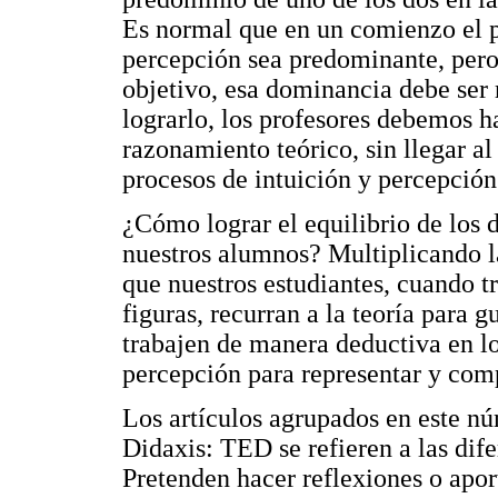
Es normal que en un comienzo el po
percepción sea predominante, pero
objetivo, esa dominancia debe ser 
lograrlo, los profesores debemos h
razonamiento teórico, sin llegar al
procesos de intuición y percepción
¿Cómo lograr el equilibrio de los 
nuestros alumnos? Multiplicando la
que nuestros estudiantes, cuando t
figuras, recurran a la teoría para 
trabajen de manera deductiva en lo
percepción para representar y comp
Los artículos agrupados en este nú
Didaxis: TED se refieren a las dif
Pretenden hacer reflexiones o apor