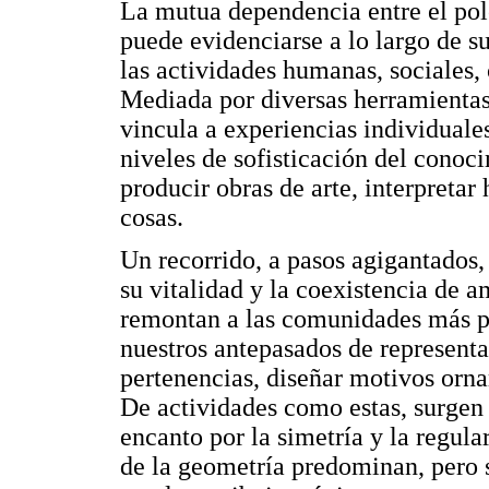
La mutua dependencia entre el polo
puede evidenciarse a lo largo de su
las actividades humanas, sociales, 
Mediada por diversas herramientas 
vincula a experiencias individuale
niveles de sofisticación del conoci
producir obras de arte, interpretar
cosas.
Un recorrido, a pasos agigantados,
su vitalidad y la coexistencia de a
remontan a las comunidades más pri
nuestros antepasados de representa
pertenencias, diseñar motivos ornam
De actividades como estas, surgen 
encanto por la simetría y la regula
de la geometría predominan, pero 