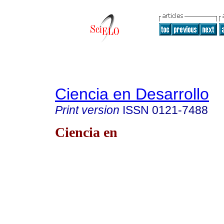
Ciencia en Desarrollo
Print version
ISSN
0121-7488
Ciencia en