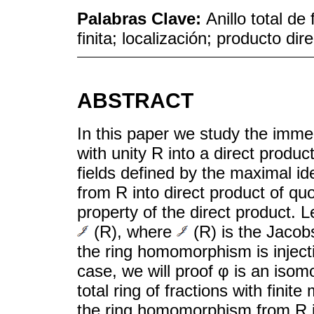
Palabras Clave:
Anillo total de
finita; localización; producto di
ABSTRACT
In this paper we study the imme
with unity R into a direct product
fields defined by the maximal i
from R into direct product of quo
property of the direct product. 
(R), where
(R) is the Jacobs
the ring homomorphism is injectiv
case, we will proof φ is an isom
total ring of fractions with fini
the ring homomorphism from R int