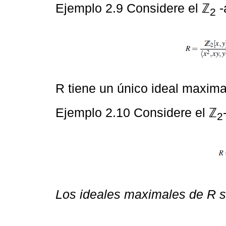
Ejemplo 2.9 Considere el ℤ
-
2
R tiene un único ideal maxima
Ejemplo 2.10 Considere el ℤ
2
Los ideales maximales de R 