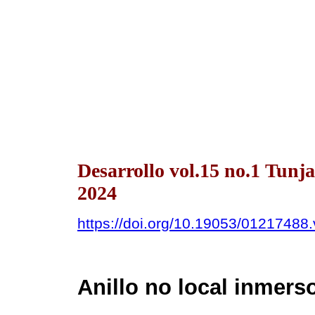
Desarrollo vol.15 no.1 Tunj
2024
https://doi.org/10.19053/01217488
Anillo no local inmer