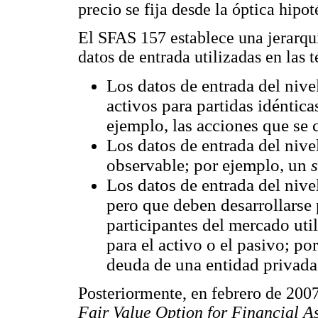
precio se fija desde la óptica hipo
El SFAS 157 establece una jerarquía
datos de entrada utilizadas en las 
Los datos de entrada del nive
activos para partidas idéntica
ejemplo, las acciones que se c
Los datos de entrada del nive
observable; por ejemplo, un
Los datos de entrada del nive
pero que deben desarrollarse 
participantes del mercado uti
para el activo o el pasivo; po
deuda de una entidad privada
Posteriormente, en febrero de 2007
Fair Value Option for Financial As