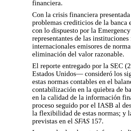
financiera.
Con la crisis financiera presentada
problemas crediticios de la banca
con lo dispuesto por la Emergency
representantes de las institucione
internacionales emisores de normas
eliminación del valor razonable.
El reporte entregado por la SEC 
Estados Unidos— consideró los sigu
estas normas contables en el balan
contabilización en la quiebra de b
en la calidad de la información fin
proceso seguido por el IASB al des
la flexibilidad de estas normas; y 
previstas en el
SFAS
157.