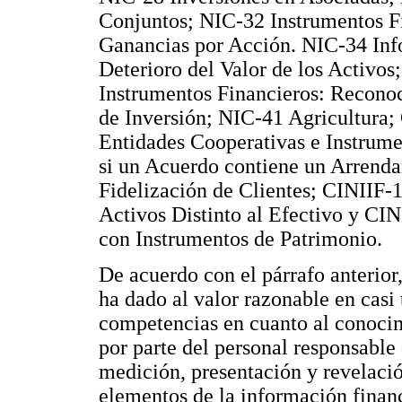
Conjuntos; NIC-32 Instrumentos F
Ganancias por Acción. NIC-34 Inf
Deterioro del Valor de los Activo
Instrumentos Financieros: Recono
de Inversión; NIC-41 Agricultura;
Entidades Cooperativas e Instrum
si un Acuerdo contiene un Arrend
Fidelización de Clientes; CINIIF-1
Activos Distinto al Efectivo y CI
con Instrumentos de Patrimonio.
De acuerdo con el párrafo anterior
ha dado al valor razonable en casi 
competencias en cuanto al conocim
por parte del personal responsable 
medición, presentación y revelación
elementos de la información financ