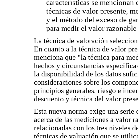
características se mencionan
técnicas de valor presente, m
y el método del exceso de gan
para medir el valor razonable
La técnica de valoración seleccion
En cuanto a la técnica de valor pr
menciona que "la técnica para med
hechos y circunstancias específica
la disponibilidad de los datos sufi
consideraciones sobre los compone
principios generales, riesgo e ince
descuento y técnica del valor pres
Esta nueva norma exige una serie d
acerca de las mediciones a valor r
relacionadas con los tres niveles d
técnicas de valuación que se utili