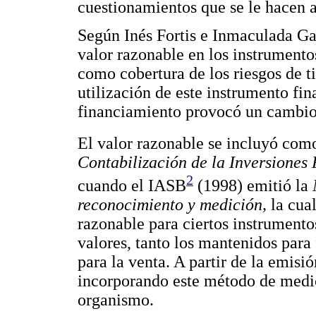
cuestionamientos que se le hacen a
Según Inés Fortis e Inmaculada Gar
valor razonable en los instrumentos
como cobertura de los riesgos de ti
utilización de este instrumento fi
financiamiento provocó un cambio 
El valor razonable se incluyó com
Contabilización de la Inversiones
2
cuando el IASB
(1998) emitió la
reconocimiento y medición,
la cua
razonable para ciertos instrumento
valores, tanto los mantenidos para
para la venta. A partir de la emis
incorporando este método de medic
organismo.