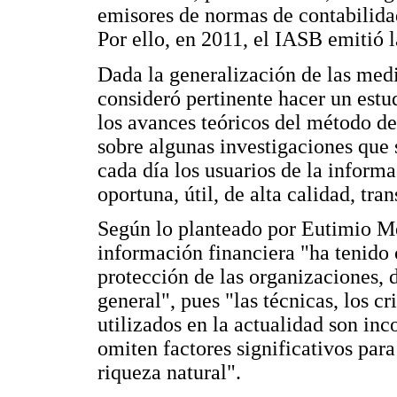
emisores de normas de contabilida
Por ello, en 2011, el IASB emitió 
Dada la generalización de las medi
consideró pertinente hacer un estu
los avances teóricos del método de
sobre algunas investigaciones que 
cada día los usuarios de la inform
oportuna, útil, de alta calidad, tr
Según lo planteado por Eutimio Mej
información financiera "ha tenido 
protección de las organizaciones, 
general", pues "las técnicas, los c
utilizados en la actualidad son in
omiten factores significativos para
riqueza natural".