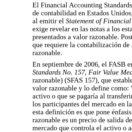
El Financial Accounting Standard
de contabilidad en Estados Unidos,
al emitir el
Statement of Financia
exige revelar en las notas a los es
presentados a valor razonable. Pos
que requiere la contabilización de
razonable.
En septiembre de 2006, el FASB e
Standards No. 157, Fair Value M
razonable) (SFAS 157), que estable
valor razonable y lo define como: "
activo o que se pagaría al transfer
los participantes del mercado en 
esta definición es que pone énfasis
razonable es un precio de salida de
mercado que controla el activo o a