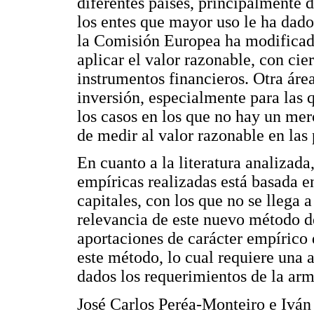
diferentes países, principalmente 
los entes que mayor uso le ha dado
la Comisión Europea ha modificado 
aplicar el valor razonable, con cier
instrumentos financieros. Otra áre
inversión, especialmente para las 
los casos en los que no hay un mer
de medir al valor razonable en las
En cuanto a la literatura analizada
empíricas realizadas está basada e
capitales, con los que no se llega 
relevancia de este nuevo método d
aportaciones de carácter empírico 
este método, lo cual requiere una a
dados los requerimientos de la arm
José Carlos Peréa-Monteiro e Iván