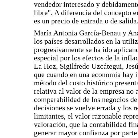
vendedor interesado y debidamente
libre". A diferencia del concepto 
es un precio de entrada o de salida
María Antonia García-Benau y Ana
los países desarrollados en la util
progresivamente se ha ido aplicand
especial por los efectos de la infla
La Hoz, Sigilfredo Uzcátegui, Jes
que cuando en una economía hay in
método del costo histórico present
relativa al valor de la empresa no 
comparabilidad de los negocios de 
decisiones se vuelve errada y los r
limitantes, el valor razonable re
valoración, que la contabilidad fin
generar mayor confianza por parte 