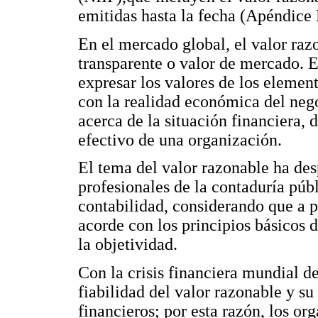
emitidas hasta la fecha (Apéndice 
En el mercado global, el valor razo
transparente o valor de mercado. E
expresar los valores de los elemen
con la realidad económica del neg
acerca de la situación financiera, 
efectivo de una organización.
El tema del valor razonable ha des
profesionales de la contaduría públ
contabilidad, considerando que a p
acorde con los principios básicos 
la objetividad.
Con la crisis financiera mundial de
fiabilidad del valor razonable y su
financieros; por esta razón, los or