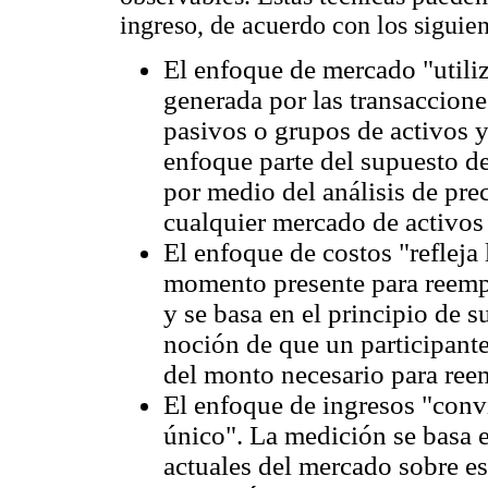
ingreso, de acuerdo con los siguien
El enfoque de mercado "utiliz
generada por las transaccion
pasivos o grupos de activos y
enfoque parte del supuesto de
por medio del análisis de pre
cualquier mercado de activos
El enfoque de costos "refleja 
momento presente para reempl
y se basa en el principio de s
noción de que un participant
del monto necesario para reem
El enfoque de ingresos "convi
único". La medición se basa e
actuales del mercado sobre es