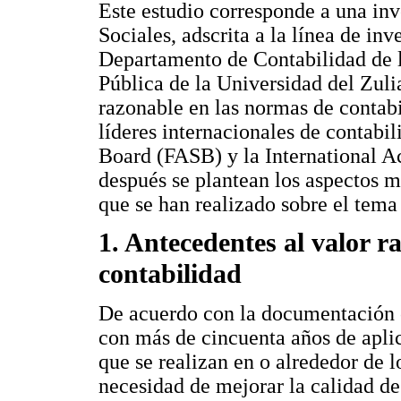
Este estudio corresponde a una inv
Sociales, adscrita a la línea de in
Departamento de Contabilidad de 
Pública de la Universidad del Zulia
razonable en las normas de contabi
líderes internacionales de contab
Board (FASB) y la International 
después se plantean los aspectos m
que se han realizado sobre el tema
1. Antecedentes al valor r
contabilidad
De acuerdo con la documentación c
con más de cincuenta años de apli
que se realizan en o alrededor de
necesidad de mejorar la calidad de