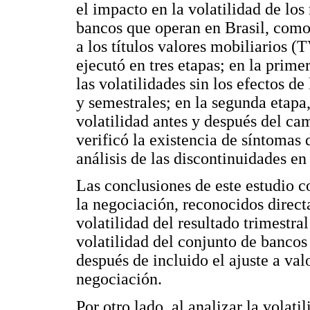
el impacto en la volatilidad de los
bancos que operan en Brasil, como
a los títulos valores mobiliarios (
ejecutó en tres etapas; en la prime
las volatilidades sin los efectos de
y semestrales; en la segunda etapa
volatilidad antes y después del cam
verificó la existencia de síntomas
análisis de las discontinuidades en 
Las conclusiones de este estudio 
la negociación, reconocidos direct
volatilidad del resultado trimestra
volatilidad del conjunto de bancos
después de incluido el ajuste a va
negociación.
Por otro lado, al analizar la volat