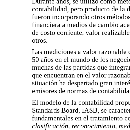
Durante años, se utilizó como méto
contabilidad, pero producto de la 
fueron incorporando otros métodos
financiera a medios de cambio acep
de costo corriente, valor realizable
otros.
Las mediciones a valor razonable 
50 años en el mundo de los negoci
muchas de las partidas que integra
que encuentran en el valor razonab
situación ha despertado gran inte
emisores de normas de contabilidad
El modelo de la contabilidad propu
Standards Board, IASB, se caracter
fundamentales en el tratamiento c
clasificación, reconocimiento, me