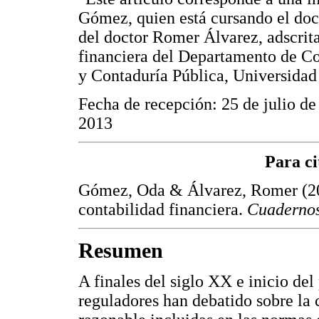
Gómez, quien está cursando el doct
del doctor Romer Álvarez, adscrita
financiera del Departamento de Co
y Contaduría Pública, Universidad 
Fecha de recepción: 25 de julio de
2013
Para ci
Gómez, Oda & Álvarez, Romer (201
contabilidad financiera.
Cuadernos
Resumen
A finales del siglo XX e inicio de
reguladores han debatido sobre la 