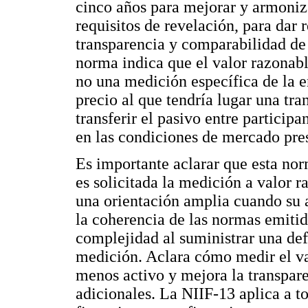
cinco años para mejorar y armoniza
requisitos de revelación, para dar 
transparencia y comparabilidad de
norma indica que el valor razonab
no una medición específica de la e
precio al que tendría lugar una tr
transferir el pasivo entre particip
en las condiciones de mercado prese
Es importante aclarar que esta no
es solicitada la medición a valor 
una orientación amplia cuando su a
la coherencia de las normas emiti
complejidad al suministrar una def
medición. Aclara cómo medir el v
menos activo y mejora la transpar
adicionales. La NIIF-13 aplica a to