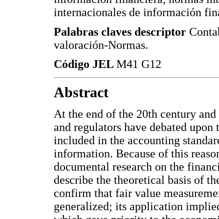
internacionales de información fin
Palabras claves descriptor
Contab
valoración-Normas.
Código JEL
M41 G12
Abstract
At the end of the 20th century and
and regulators have debated upon 
included in the accounting standar
information. Because of this reason
documental research on the financi
describe the theoretical basis of th
confirm that fair value measureme
generalized; its application impli