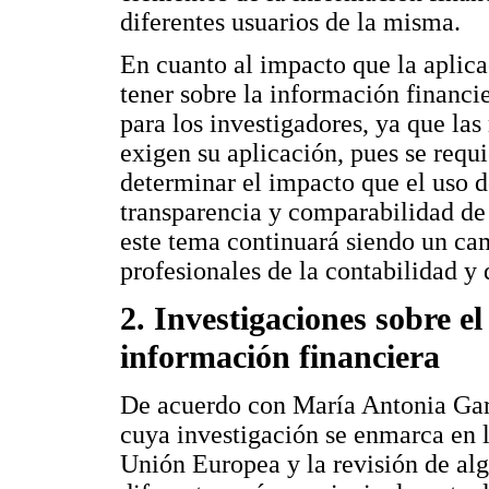
diferentes usuarios de la misma.
En cuanto al impacto que la aplic
tener sobre la información financi
para los investigadores, ya que la
exigen su aplicación, pues se requ
determinar el impacto que el uso d
transparencia y comparabilidad de 
este tema continuará siendo un ca
profesionales de la contabilidad y d
2. Investigaciones sobre el
información financiera
De acuerdo con María Antonia Ga
cuya investigación se enmarca en l
Unión Europea y la revisión de alg