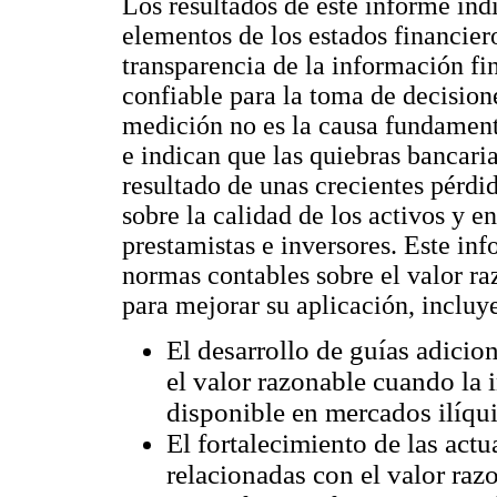
Los resultados de este informe ind
elementos de los estados financier
transparencia de la información fin
confiable para la toma de decisio
medición no es la causa fundament
e indican que las quiebras bancari
resultado de unas crecientes pérdi
sobre la calidad de los activos y e
prestamistas e inversores. Este in
normas contables sobre el valor ra
para mejorar su aplicación, incluy
El desarrollo de guías adicio
el valor razonable cuando la 
disponible en mercados ilíqui
El fortalecimiento de las act
relacionadas con el valor raz