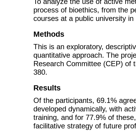
To analyze the use of active met
process of bioethics, from the p
courses at a public university in
Methods
This is an exploratory, descripti
quantitative approach. The proj
Research Committee (CEP) of th
380.
Results
Of the participants, 69.1% agree
developed dynamically, with acti
training, and for 77.9% of these
facilitative strategy of future pro