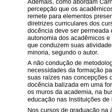
Ademais, como abordam Car
percepção que os acadêmicos
remete para elementos prese
diretrizes curriculares dos cu
docência deve ser permeada d
autonomia dos acadêmicos e 
que conduzem suas atividade
minoria, segundo o autor.
A não condução de metodologia
necessidades da formação pa
suas raízes nas concepções 
docência balizada em uma for
os muros da academia, na bus
educação nas Instituições de
Nos cursos de graduação na á