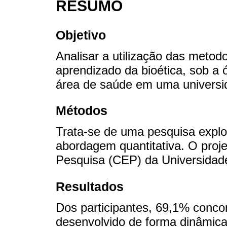
RESUMO
Objetivo
Analisar a utilização das metod
aprendizado da bioética, sob a
área de saúde em uma universid
Métodos
Trata-se de uma pesquisa explor
abordagem quantitativa. O proje
Pesquisa (CEP) da Universidade
Resultados
Dos participantes, 69,1% conco
desenvolvido de forma dinâmica