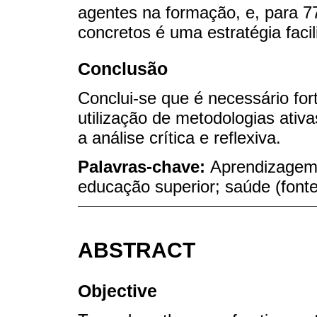
agentes na formação, e, para 7
concretos é uma estratégia facil
Conclusão
Conclui-se que é necessário fort
utilização de metodologias ativ
a análise crítica e reflexiva.
Palavras-chave:
Aprendizagem 
educação superior; saúde (fon
ABSTRACT
Objective