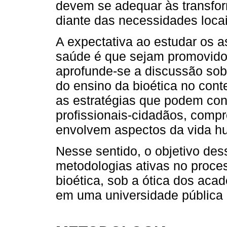
devem se adequar às transfor
diante das necessidades locai
A expectativa ao estudar os a
saúde é que sejam promovido
aprofunde-se a discussão sob
do ensino da bioética no cont
as estratégias que podem cont
profissionais-cidadãos, comp
envolvem aspectos da vida 
Nesse sentido, o objetivo dess
metodologias ativas no proc
bioética, sob a ótica dos aca
em uma universidade pública 