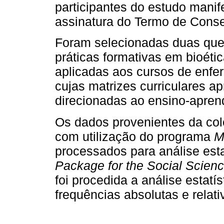
participantes do estudo mani
assinatura do Termo de Conse
Foram selecionadas duas que
práticas formativas em bioéti
aplicadas aos cursos de enfer
cujas matrizes curriculares a
direcionadas ao ensino-apren
Os dados provenientes da col
com utilização do programa
M
processados para análise est
Package for the Social Scien
foi procedida a análise estatí
frequências absolutas e relati