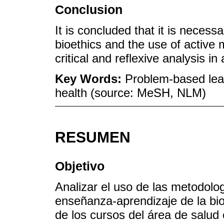
Conclusion
It is concluded that it is necess
bioethics and the use of active
critical and reflexive analysis i
Key Words:
Problem-based lear
health (source: MeSH, NLM)
RESUMEN
Objetivo
Analizar el uso de las metodolo
enseñanza-aprendizaje de la bio
de los cursos del área de salud