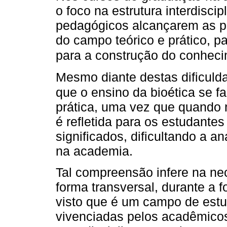
o foco na estrutura interdiscip
pedagógicos alcançarem as p
do campo teórico e prático, p
para a construção do conhec
Mesmo diante destas dificuld
que o ensino da bioética se fa
prática, uma vez que quando 
é refletida para os estudant
significados, dificultando a a
na academia.
Tal compreensão infere na ne
forma transversal, durante a 
visto que é um campo de estu
vivenciadas pelos acadêmico