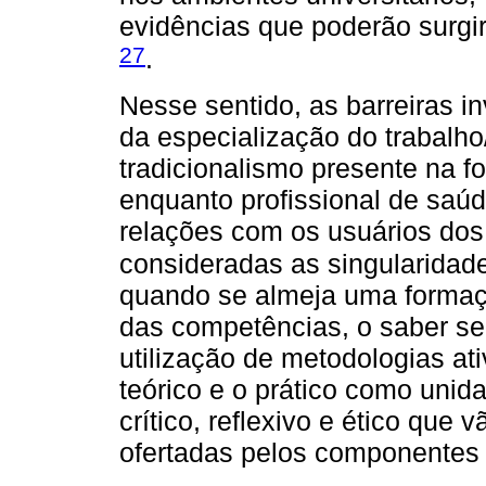
evidências que poderão surgi
27
.
Nesse sentido, as barreiras i
da especialização do trabalho
tradicionalismo presente na 
enquanto profissional de saú
relações com os usuários dos
consideradas as singularidad
quando se almeja uma formaç
das competências, o saber se
utilização de metodologias ati
teórico e o prático como unid
crítico, reflexivo e ético que
ofertadas pelos componentes d