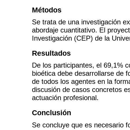
Métodos
Se trata de una investigación exp
abordaje cuantitativo. El proyec
Investigación (CEP) de la Unive
Resultados
De los participantes, el 69,1% 
bioética debe desarrollarse de f
de todos los agentes en la forma
discusión de casos concretos es 
actuación profesional.
Conclusión
Se concluye que es necesario for