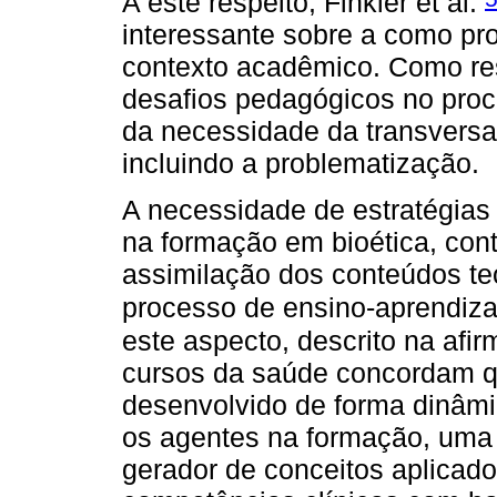
A este respeito, Finkler et al.
interessante sobre a como pr
contexto acadêmico. Como re
desafios pedagógicos no pro
da necessidade da transversa
incluindo a problematização.
A necessidade de estratégias 
na formação em bioética, con
assimilação dos conteúdos te
processo de ensino-aprendiza
este aspecto, descrito na afi
cursos da saúde concordam qu
desenvolvido de forma dinâmi
os agentes na formação, uma
gerador de conceitos aplicado