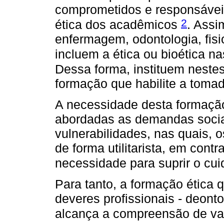
comprometidos e responsávei
2
ética dos acadêmicos
. Assi
enfermagem, odontologia, fisi
incluem a ética ou bioética n
Dessa forma, instituem neste
formação que habilite a tomad
A necessidade desta formaçã
abordadas as demandas sociai
vulnerabilidades, nas quais, o
de forma utilitarista, em cont
necessidade para suprir o cu
Para tanto, a formação ética 
deveres profissionais - deonto
alcança a compreensão de va