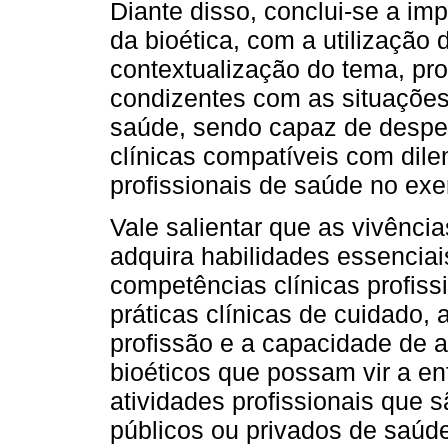
Diante disso, conclui-se a im
da bioética, com a utilização
contextualização do tema, pr
condizentes com as situações
saúde, sendo capaz de despe
clínicas compatíveis com dile
profissionais de saúde no exer
Vale salientar que as vivênc
adquira habilidades essencia
competências clínicas profiss
práticas clínicas de cuidado,
profissão e a capacidade de 
bioéticos que possam vir a en
atividades profissionais que 
públicos ou privados de saúd