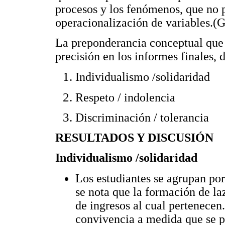
procesos y los fenómenos, que no p
operacionalización de variables
La preponderancia conceptual que 
precisión en los informes finales, d
Individualismo /solidaridad
Respeto / indolencia
Discriminación / tolerancia
RESULTADOS Y DISCUSIÓN
Individualismo /solidaridad
Los estudiantes se agrupan po
se nota que la formación de la
de ingresos al cual pertenece
convivencia a medida que se pa