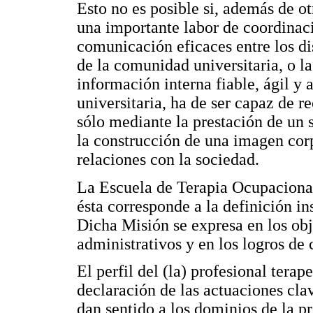
Esto no es posible si, además de o
una importante labor de coordinaci
comunicación eficaces entre los di
de la comunidad universitaria, o l
información interna fiable, ágil y
universitaria, ha de ser capaz de r
sólo mediante la prestación de un 
la construcción de una imagen cor
relaciones con la sociedad.
La Escuela de Terapia Ocupaciona
ésta corresponde a la definición i
Dicha Misión se expresa en los obj
administrativos y en los logros de
El perfil del (la) profesional tera
declaración de las actuaciones cla
dan sentido a los dominios de la p