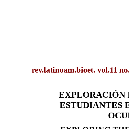
rev.latinoam.bioet. vol.11 no
EXPLORACIÓN 
ESTUDIANTES 
OCU