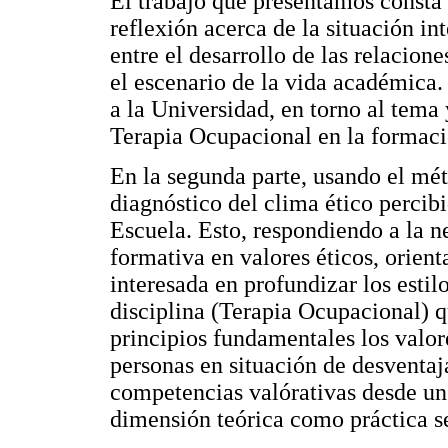
El trabajo que presentamos consta
reflexión acerca de la situación in
entre el desarrollo de las relacione
el escenario de la vida académica.
a la Universidad, en torno al tema 
Terapia Ocupacional en la formació
En la segunda parte, usando el mét
diagnóstico del clima ético percibi
Escuela. Esto, respondiendo a la n
formativa en valores éticos, orien
interesada en profundizar los estilo
disciplina (Terapia Ocupacional) 
principios fundamentales los valor
personas en situación de desventaja.
competencias valórativas desde un
dimensión teórica como práctica se