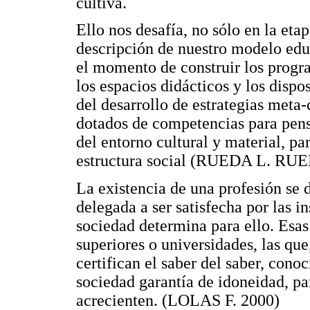
cultiva.
Ello nos desafía, no sólo en la eta
descripción de nuestro modelo edu
el momento de construir los progr
los espacios didácticos y los dispo
del desarrollo de estrategias meta
dotados de competencias para pens
del entorno cultural y material, pa
estructura social (RUEDA L. RUE
La existencia de una profesión se 
delegada a ser satisfecha por las in
sociedad determina para ello. Esas 
superiores o universidades, las qu
certifican el saber del saber, cono
sociedad garantía de idoneidad, pa
acrecienten. (LOLAS F. 2000)