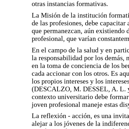
otras instancias formativas.
La Misión de la institución formati
de las profesiones, debe capacitar 
que permanezcan, aún existiendo di
profesional, que varían constantem
En el campo de la salud y en parti
la responsabilidad por los demás, 
en la toma de conciencia de los be
cada accionar con los otros. Es aq
los propios intereses y los interes
(DESCALZO, M. DESSEL, A. L. y ot
contexto universitario debe formar
joven profesional maneje estas dis
La reflexión - acción, es una invi
alejar a los jóvenes de la indifere