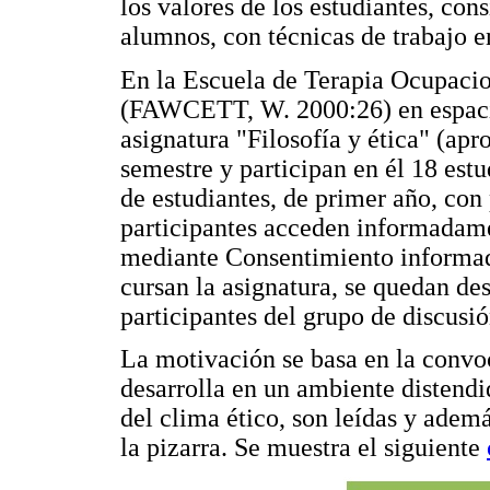
los valores de los estudiantes, cons
alumnos, con técnicas de trabajo e
En la Escuela de Terapia Ocupacion
(FAWCETT, W. 2000:26) en espaci
asignatura "Filosofía y ética" (ap
semestre y participan en él 18 estu
de estudiantes, de primer año, co
participantes acceden informadame
mediante Consentimiento informado
cursan la asignatura, se quedan des
participantes del grupo de discusió
La motivación se basa en la convo
desarrolla en un ambiente distendi
del clima ético, son leídas y adem
la pizarra. Se muestra el siguiente