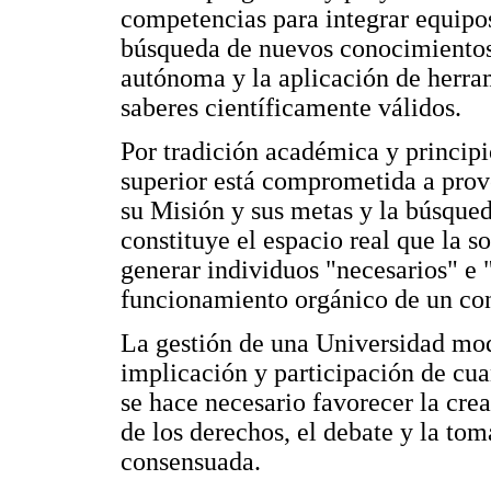
competencias para integrar equipos
búsqueda de nuevos conocimientos 
autónoma y la aplicación de herra
saberes científicamente válidos.
Por tradición académica y principi
superior está comprometida a prov
su Misión y sus metas y la búsque
constituye el espacio real que la s
generar individuos "necesarios" e "
funcionamiento orgánico de un c
La gestión de una Universidad mode
implicación y participación de cua
se hace necesario favorecer la cre
de los derechos, el debate y la to
consensuada.