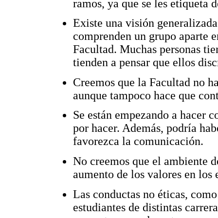
ramos, ya que se les etiqueta d
Existe una visión generalizada
comprenden un grupo aparte en 
Facultad. Muchas personas tie
tienden a pensar que ellos dis
Creemos que la Facultad no ha
aunque tampoco hace que cont
Se están empezando a hacer co
por hacer. Además, podría hab
favorezca la comunicación.
No creemos que el ambiente de
aumento de los valores en los 
Las conductas no éticas, como 
estudiantes de distintas carre