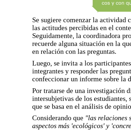
Se sugiere comenzar la actividad c
las actitudes percibidas en el conte
Seguidamente, la coordinadora pro
recuerde alguna situación en la qu
en relación con las preguntas.
Luego, se invita a los participantes
integrantes y responder las pregun
confeccionar un informe sobre la d
Por tratarse de una investigación 
intersubjetivas de los estudiantes, 
que se basa en el análisis de opini
Considerando que
"las relaciones 
aspectos más 'ecológicos' y 'concre