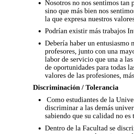
Nosotros no nos sentimos tan p
sino que más bien nos sentimos
la que expresa nuestros valores
Podrían existir más trabajos I
Debería haber un entusiasmo m
profesores, junto con una mayo
labor de servicio que una a la
de oportunidades para todas la
valores de las profesiones, má
Discriminación / Tolerancia
Como estudiantes de la Univer
discriminar a las demás univers
sabiendo que su calidad no es 
Dentro de la Facultad se disc