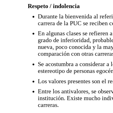
Respeto / indolencia
Durante la bienvenida al refer
carrera de la PUC se reciben c
En algunas clases se refieren a
grado de inferioridad, probabl
nueva, poco conocida y la may
comparación con otras carreras
Se acostumbra a considerar a 
estereotipo de personas egocént
Los valores presentes son el re
Entre los antivalores, se obser
institución. Existe mucho indi
carreras.