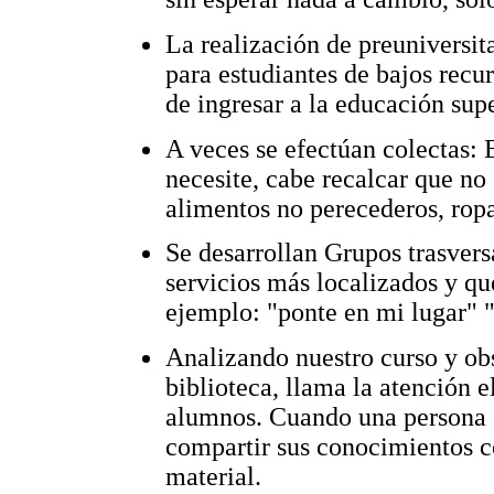
La realización de preuniversit
para estudiantes de bajos recur
de ingresar a la educación supe
A veces se efectúan colectas: E
necesite, cabe recalcar que no 
alimentos no perecederos, ropa,
Se desarrollan Grupos trasversa
servicios más localizados y qu
ejemplo: "ponte en mi lugar" 
Analizando nuestro curso y ob
biblioteca, llama la atención 
alumnos. Cuando una persona 
compartir sus conocimientos co
material.