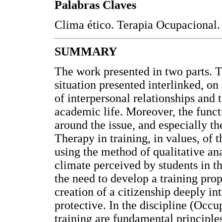
Palabras Claves
Clima ético. Terapia Ocupacional.
SUMMARY
The work presented in two parts. Th
situation presented interlinked, o
of interpersonal relationships and 
academic life. Moreover, the functi
around the issue, and especially t
Therapy in training, in values, of t
using the method of qualitative ana
climate perceived by students in the
the need to develop a training prop
creation of a citizenship deeply int
protective. In the discipline (Occ
training are fundamental principle