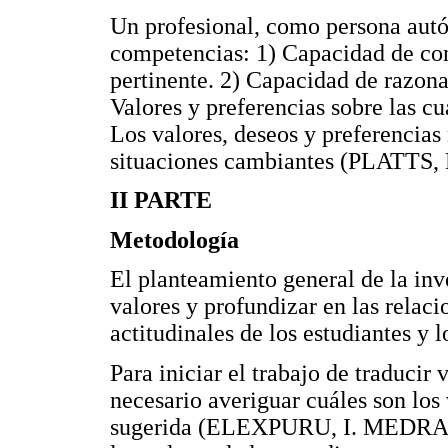
Un profesional, como persona autó
competencias: 1) Capacidad de co
pertinente. 2) Capacidad de razona
Valores y preferencias sobre las cu
Los valores, deseos y preferencias 
situaciones cambiantes (PLATTS, 
II PARTE
Metodología
El planteamiento general de la inve
valores y profundizar en las relaci
actitudinales de los estudiantes y l
Para iniciar el trabajo de traducir
necesario averiguar cuáles son los 
sugerida (ELEXPURU, I. MEDRANO