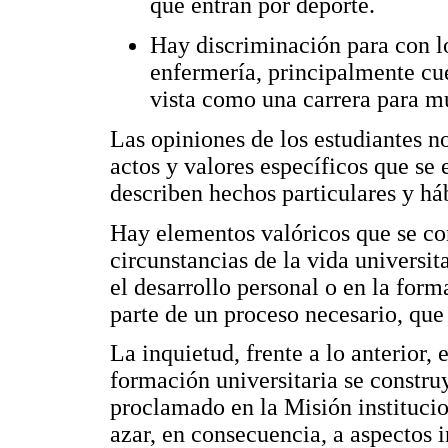
que entran por deporte.
Hay discriminación para con l
enfermería, principalmente cu
vista como una carrera para m
Las opiniones de los estudiantes n
actos y valores específicos que se 
describen hechos particulares y há
Hay elementos valóricos que se co
circunstancias de la vida universit
el desarrollo personal o en la for
parte de un proceso necesario, que
La inquietud, frente a lo anterior,
formación universitaria se constru
proclamado en la Misión institucion
azar, en consecuencia, a aspectos 