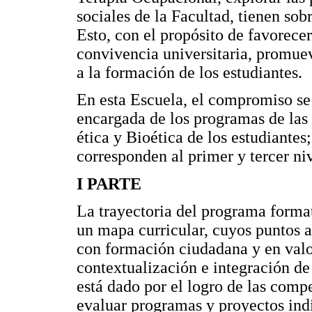
sociales de la Facultad, tienen sobr
Esto, con el propósito de favorece
convivencia universitaria, promuev
a la formación de los estudiantes.
En esta Escuela, el compromiso se 
encargada de los programas de las
ética y Bioética de los estudiante
corresponden al primer y tercer niv
I PARTE
La trayectoria del programa format
un mapa curricular, cuyos puntos a
con formación ciudadana y en valo
contextualización e integración de
está dado por el logro de las compe
evaluar programas y proyectos indi