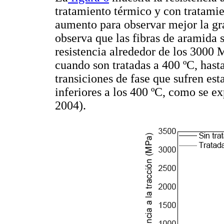
tratamiento térmico y con tratamie
aumento para observar mejor la grá
observa que las fibras de aramida 
resistencia alrededor de los 3000
cuando son tratadas a 400 ºC, hast
transiciones de fase que sufren est
inferiores a los 400 ºC, como se e
2004).