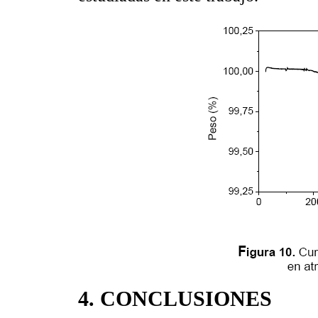
4. CONCLUSIONES