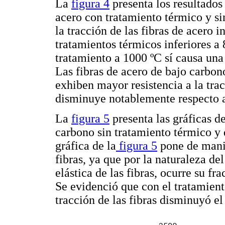
La
figura 4
presenta los resultados 
acero con tratamiento térmico y sin
la tracción de las fibras de acero 
tratamientos térmicos inferiores a 
tratamiento a 1000 ºC sí causa un
Las fibras de acero de bajo carbon
exhiben mayor resistencia a la tra
disminuye notablemente respecto a 
La
figura 5
presenta las gráficas de
carbono sin tratamiento térmico y 
gráfica de la
figura 5
pone de manif
fibras, ya que por la naturaleza del
elástica de las fibras, ocurre su fr
Se evidenció que con el tratamiento
tracción de las fibras disminuyó e