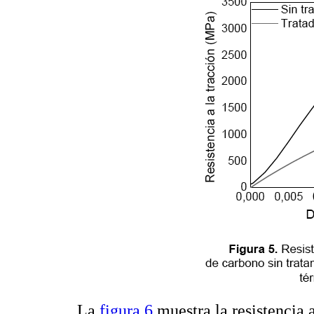
La
figura 6
muestra la resistencia a