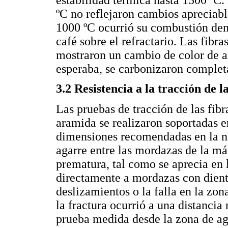
ºC no reflejaron cambios apreciabl
1000 ºC ocurrió su combustión de
café sobre el refractario. Las fibr
mostraron un cambio de color de a
esperaba, se carbonizaron comple
3.2 Resistencia a la tracción de la
Las pruebas de tracción de las fibr
aramida se realizaron soportadas en
dimensiones recomendadas en la 
agarre entre las mordazas de la má
prematura, tal como se aprecia en
directamente a mordazas con dient
deslizamientos o la falla en la zon
la fractura ocurrió a una distancia 
prueba medida desde la zona de ag