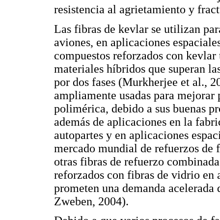
resistencia al agrietamiento y frac
Las fibras de kevlar se utilizan pa
aviones, en aplicaciones espaciale
compuestos reforzados con kevlar 
materiales híbridos que superan la
por dos fases (Murkherjee et al., 2
ampliamente usadas para mejorar 
polimérica, debido a sus buenas pr
además de aplicaciones en la fabr
autopartes y en aplicaciones espac
mercado mundial de refuerzos de fib
otras fibras de refuerzo combina
reforzados con fibras de vidrio en 
prometen una demanda acelerada de
Zweben, 2004).