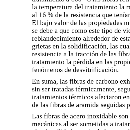
la temperatura del tratamiento la 
al 16 % de la resistencia que tenía
El bajo valor de las propiedades 
se debe a que como este tipo de vi
reblandecimiento alrededor de est
grietas en la solidificación, las c
resistencia a la tracción de las fib
tratamiento la pérdida en las prop
fenómenos de desvitrificación.
En suma, las fibras de carbono exh
sin ser tratadas térmicamente, segu
tratamientos térmicos afectaron e
de las fibras de aramida seguidas p
Las fibras de acero inoxidable son
mecánicas al ser sometidas a trata