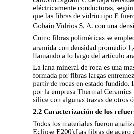
eléctricamente conductoras, según 
que las fibras de vidrio tipo E fue
Gobain Vidrios S. A. con una dens
Como fibras poliméricas se empleó
aramida con densidad promedio 1
llamando a lo largo del artículo a
La lana mineral de roca es una ma
formada por fibras largas entremez
partir de rocas en estado fundido.
por la empresa Thermal Ceramics e
sílice con algunas trazas de otros 
2.2 Caracterización de los refue
Todos los materiales fueron anali
Eclipse E200).Las fibras de acero 