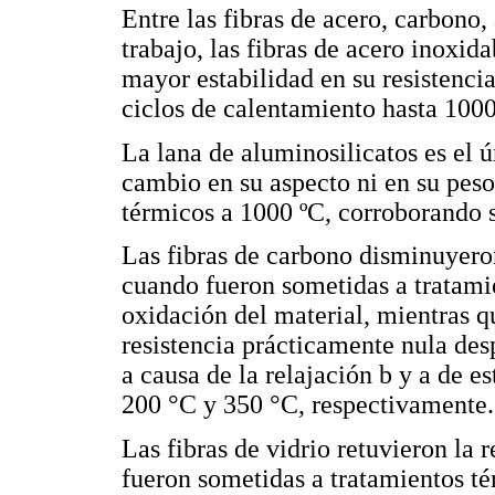
Entre las fibras de acero, carbono,
trabajo, las fibras de acero inoxi
mayor estabilidad en su resistencia
ciclos de calentamiento hasta 1000
La lana de aluminosilicatos es el 
cambio en su aspecto ni en su pes
térmicos a 1000 ºC, corroborando s
Las fibras de carbono disminuyeron
cuando fueron sometidas a tratami
oxidación del material, mientras q
resistencia prácticamente nula des
a causa de la relajación b y a de e
200 °C y 350 °C, respectivamente.
Las fibras de vidrio retuvieron la 
fueron sometidas a tratamientos té