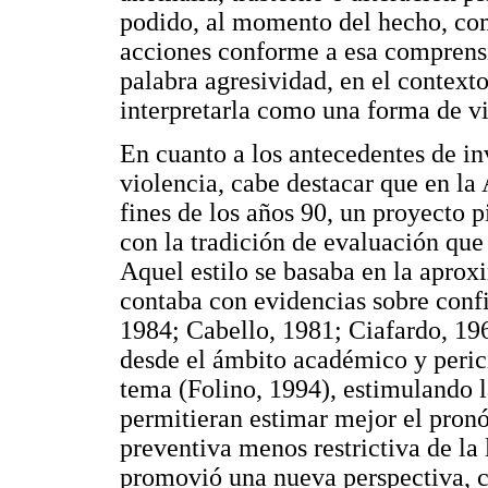
podido, al momento del hecho, com
acciones conforme a esa comprensió
palabra agresividad, en el context
interpretarla como una forma de vi
En cuanto a los antecedentes de in
violencia, cabe destacar que en la
fines de los años 90, un proyecto 
con la tradición de evaluación que
Aquel estilo se basaba en la aprox
contaba con evidencias sobre confi
1984; Cabello, 1981; Ciafardo, 196
desde el ámbito académico y perici
tema (Folino, 1994), estimulando l
permitieran estimar mejor el pronós
preventiva menos restrictiva de la 
promovió una nueva perspectiva, co