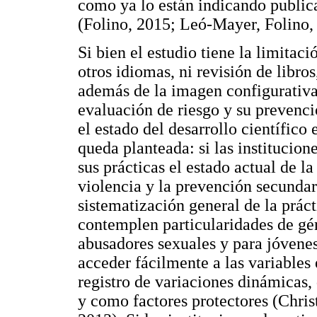
como ya lo están indicando publica
(Folino, 2015; Leó-Mayer, Folino
Si bien el estudio tiene la limitac
otros idiomas, ni revisión de libros
además de la imagen configurativa 
evaluación de riesgo y su prevenci
el estado del desarrollo científico
queda planteada: si las institucio
sus prácticas el estado actual de l
violencia y la prevención secunda
sistematización general de la prác
contemplen particularidades de gé
abusadores sexuales y para jóvenes
acceder fácilmente a las variables 
registro de variaciones dinámicas,
y como factores protectores (Chris