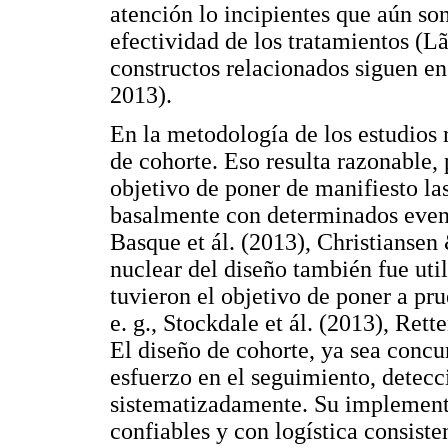
atención lo incipientes que aún son
efectividad de los tratamientos (Lã
constructos relacionados siguen en
2013).
En la metodología de los estudios 
de cohorte. Eso resulta razonable,
objetivo de poner de manifiesto las
basalmente con determinados evento
Basque et ál. (2013), Christianse
nuclear del diseño también fue util
tuvieron el objetivo de poner a pr
e. g., Stockdale et ál. (2013), Rett
El diseño de cohorte, ya sea concu
esfuerzo en el seguimiento, detecc
sistematizadamente. Su implement
confiables y con logística consiste