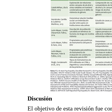
Discusión
El objetivo de esta revisión fue c