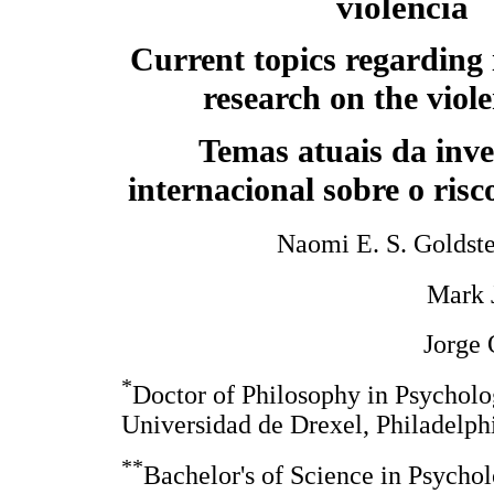
violencia
Current topics regarding 
research on the viole
Temas atuais da inve
internacional sobre o risc
Naomi E. S. Goldst
Mark 
Jorge 
*
Doctor of Philosophy in Psycholo
Universidad de Drexel, Philadelp
**
Bachelor's of Science in Psychol