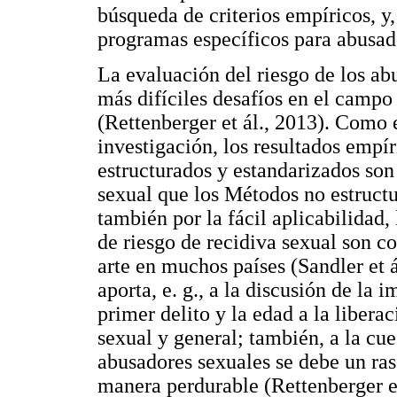
búsqueda de criterios empíricos, y
programas específicos para abusad
La evaluación del riesgo de los ab
más difíciles desafíos en el campo 
(Rettenberger et ál., 2013). Como e
investigación, los resultados empí
estructurados y estandarizados son
sexual que los Métodos no estructu
también por la fácil aplicabilidad,
de riesgo de recidiva sexual son c
arte en muchos países (Sandler et á
aporta, e. g., a la discusión de la 
primer delito y la edad a la libera
sexual y general; también, a la cue
abusadores sexuales se debe un ras
manera perdurable (Rettenberger et 