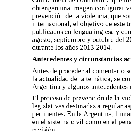
Con la meta de contribuir a que los
obtengan una imagen configurativa 
prevención de la violencia, que son
internacional, el objetivo de este 
publicados en lengua inglesa y con
agosto, septiembre y octubre del 2
durante los años 2013-2014.
Antecedentes y circunstancias ac
Antes de proceder al comentario so
la actualidad de la temática, se co
Argentina y algunos antecedentes 
El proceso de prevención de la vio
legislativas destinadas a regular a
pertinentes. En la Argentina, lti
en el sistema civil como en el pen
revisión.