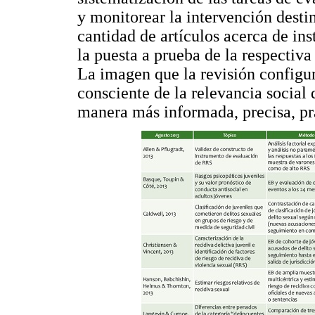
y monitorear la intervención destin
cantidad de artículos acerca de in
la puesta a prueba de la respectiva 
La imagen que la revisión configur
consciente de la relevancia social 
manera más informada, precisa, prá