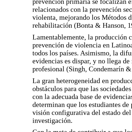
prevención primaria se focalizan en
relacionados con la prevención sec
violenta, mejorando los Métodos d
rehabilitación (Bonta & Hanson, 1
Lamentablemente, la producción ci
prevención de violencia en Latinoa
todos los países. Asimismo, la dif
evidencias es dispar, y no llega de
profesional (Singh, Condemarín & 
La gran heterogeneidad en producci
obstáculos para que las sociedades 
con la adecuada base de evidencias
determinan que los estudiantes de
visión configurativa del estado de
investigación.