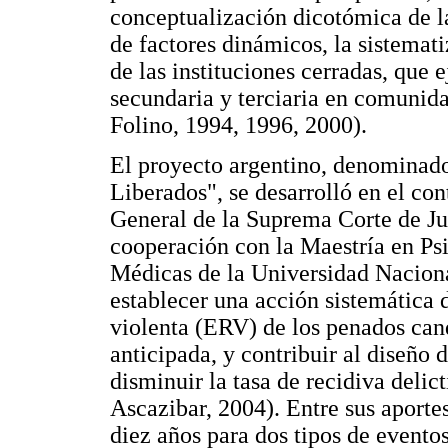
conceptualización dicotómica de la
de factores dinámicos, la sistemat
de las instituciones cerradas, que 
secundaria y terciaria en comunid
Folino, 1994, 1996, 2000).
El proyecto argentino, denominad
Liberados", se desarrolló en el con
General de la Suprema Corte de Jus
cooperación con la Maestría en Psi
Médicas de la Universidad Naciona
establecer una acción sistemática 
violenta (ERV) de los penados can
anticipada, y contribuir al diseño
disminuir la tasa de recidiva deli
Ascazibar, 2004). Entre sus aportes
diez años para dos tipos de evento