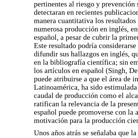
pertinentes al riesgo y prevención 
detectaran en recientes publicacio
manera cuantitativa los resultados 
numerosa producción en inglés, en
español, a pesar de cubrir la prime
Este resultado podría considerarse 
difundir sus hallazgos en inglés, q
en la bibliografía científica; sin 
los artículos en español (Singh, De
puede atribuirse a que el área de i
Latinoamérica, ha sido estimulada 
caudal de producción como el alca
ratifican la relevancia de la presen
español puede promoverse con la ac
motivación para la producción cien
Unos años atrás se señalaba que la