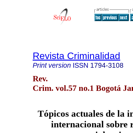
Revista Criminalidad
Print version
ISSN
1794-3108
Rev.
Crim. vol.57 no.1 Bogotá Ja
Tópicos actuales de la i
internacional sobre 