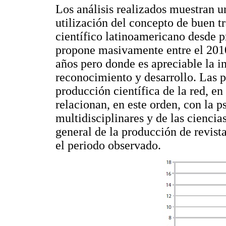
Los análisis realizados muestran u
utilización del concepto de buen t
científico latinoamericano desde p
propone masivamente entre el 2010
años pero donde es apreciable la i
reconocimiento y desarrollo. Las pr
producción científica de la red, en
relacionan, en este orden, con la p
multidisciplinares y de las ciencia
general de la producción de revista
el periodo observado.