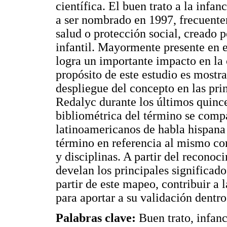
científica. El buen trato a la inf
a ser nombrado en 1997, frecuente
salud o protección social, creado 
infantil. Mayormente presente en 
logra un importante impacto en la
propósito de este estudio es mostr
despliegue del concepto en las prin
Redalyc durante los últimos quince
bibliométrica del término se compa
latinoamericanos de habla hispana 
término en referencia al mismo c
y disciplinas. A partir del reconoc
develan los principales significado
partir de este mapeo, contribuir a
para aportar a su validación dentro
Palabras clave:
Buen trato, infanc