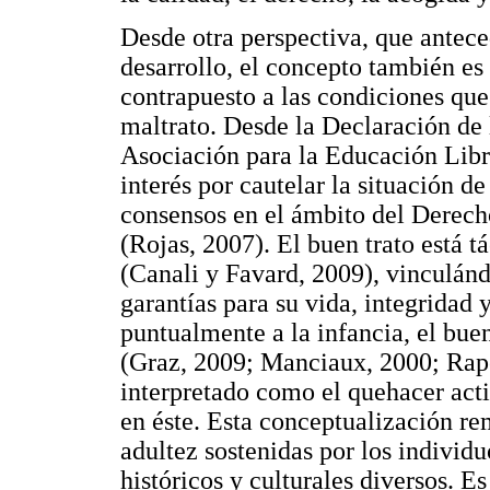
Desde otra perspectiva, que ante
desarrollo, el concepto también es
contrapuesto a las condiciones que
maltrato. Desde la Declaración de 
Asociación para la Educación Libr
interés por cautelar la situación d
consensos en el ámbito del Derech
(Rojas, 2007). El buen trato está t
(Canali y Favard, 2009), vinculánd
garantías para su vida, integridad y
puntualmente a la infancia, el buen
(Graz, 2009; Manciaux, 2000; Rapo
interpretado como el quehacer acti
en éste. Esta conceptualización rem
adultez sostenidas por los individ
históricos y culturales diversos. 