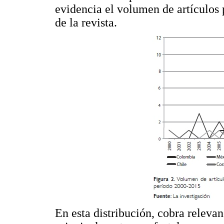
evidencia el volumen de artículos 
de la revista.
En esta distribución, cobra releva