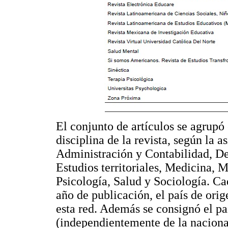
El conjunto de artículos se agrupó
disciplina de la revista, según la 
Administración y Contabilidad, D
Estudios territoriales, Medicina, M
Psicología, Salud y Sociología. Ca
año de publicación, el país de orig
esta red. Además se consignó el paí
(independientemente de la nacional