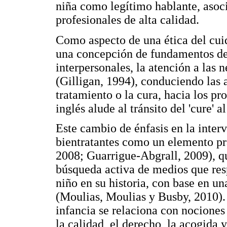
niña como legítimo hablante, asoci
profesionales de alta calidad.
Como aspecto de una ética del cuid
una concepción de fundamentos de 
interpersonales, la atención a las 
(Gilligan, 1994), conduciendo las 
tratamiento o la cura, hacia los pr
inglés alude al tránsito del 'cure' al 
Este cambio de énfasis en la interv
bientratantes como un elemento p
2008; Guarrigue-Abgrall, 2009), qu
búsqueda activa de medios que resp
niño en su historia, con base en un
(Moulias, Moulias y Busby, 2010). 
infancia se relaciona con nociones
la calidad, el derecho, la acogida y