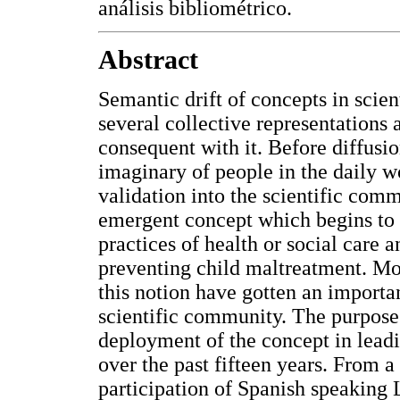
análisis bibliométrico.
Abstract
Semantic drift of concepts in scien
several collective representations a
consequent with it. Before diffusio
imaginary of people in the daily w
validation into the scientific comm
emergent concept which begins to 
practices of health or social care a
preventing child maltreatment. Mo
this notion have gotten an import
scientific community. The purpose 
deployment of the concept in lead
over the past fifteen years. From a
participation of Spanish speaking