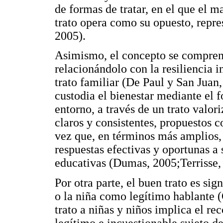
de formas de tratar, en el que el m
trato opera como su opuesto, repre
2005).
Asimismo, el concepto se comprend
relacionándolo con la resiliencia 
trato familiar (De Paul y San Juan,
custodia el bienestar mediante el f
entorno, a través de un trato valori
claros y consistentes, propuestos 
vez que, en términos más amplios,
respuestas efectivas y oportunas a 
educativas (Dumas, 2005;Terrisse,
Por otra parte, el buen trato es s
o la niña como legítimo hablante 
trato a niñas y niños implica el r