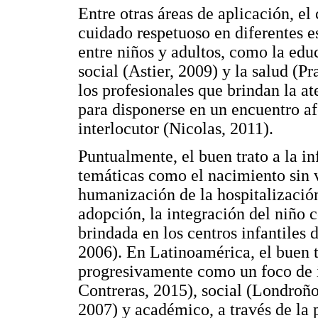
Entre otras áreas de aplicación, el
cuidado respetuoso en diferentes e
entre niños y adultos, como la edu
social (Astier, 2009) y la salud (Pr
los profesionales que brindan la 
para disponerse en un encuentro a
interlocutor (Nicolas, 2011).
Puntualmente, el buen trato a la i
temáticas como el nacimiento sin vi
humanización de la hospitalización 
adopción, la integración del niño 
brindada en los centros infantiles 
2006). En Latinoamérica, el buen t
progresivamente como un foco de in
Contreras, 2015), social (Londroñ
2007) y académico, a través de la 