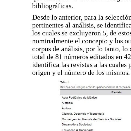
bibliográficas.
Desde lo anterior, para la selecci
pertinentes al análisis, se identifi
los cuales se excluyeron 5, de est
nominalmente el concepto y los ot
corpus de análisis, por lo tanto, l
total de 81 números editados en 42
identifica las revistas a las cuales
origen y el número de los mismos.