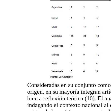
Consideradas en su conjunto como 
origen, en su mayoría integran artí
bien a reflexión teórica (10). El an
indagando el contexto nacional al q