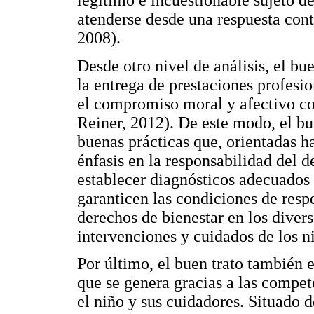
legítimo e incuestionable sujeto d
atenderse desde una respuesta con
2008).
Desde otro nivel de análisis, el b
la entrega de prestaciones profesi
el compromiso moral y afectivo co
Reiner, 2012). De este modo, el bu
buenas prácticas que, orientadas h
énfasis en la responsabilidad del 
establecer diagnósticos adecuados 
garanticen las condiciones de resp
derechos de bienestar en los divers
intervenciones y cuidados de los 
Por último, el buen trato también
que se genera gracias a las compe
el niño y sus cuidadores. Situado 