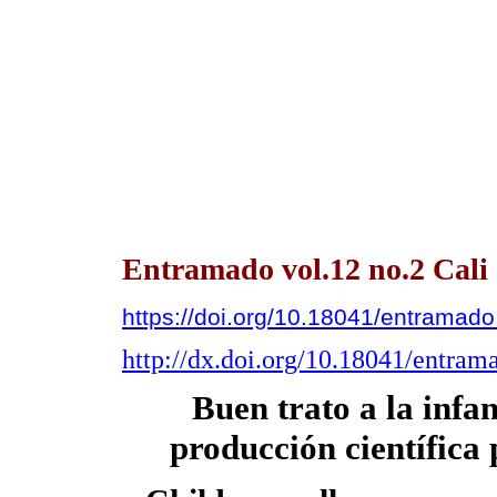
Entramado vol.12 no.2 Cali 
https://doi.org/10.18041/entrama
http://dx.doi.org/10.18041/entra
Buen trato a la infa
producción científica