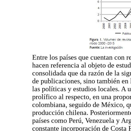
Entre los países que cuentan con r
hacen referencia al objeto de estu
consolidada que da razón de la sig
de publicaciones, sino también en 
las políticas y estudios locales. A
prolífico al respecto, en una prop
colombiana, seguido de México, que
producción chilena. Posteriorment
países como Perú, Venezuela y Arg
constante incorporación de Costa R