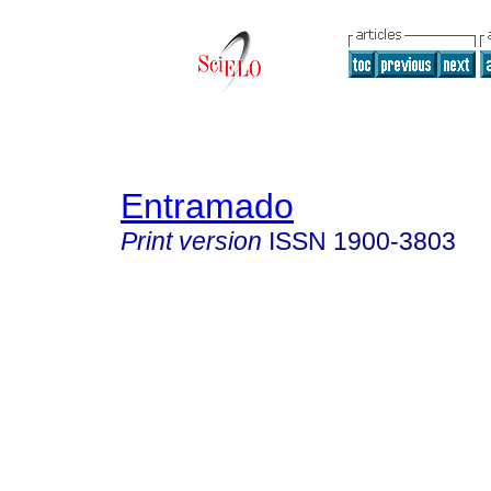
Entramado
Print version
ISSN
1900-3803