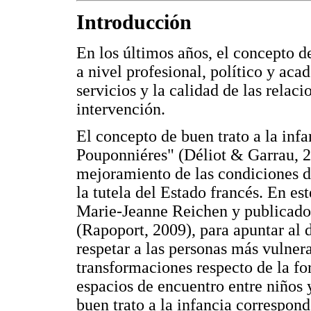
Introducción
En los últimos años, el concepto 
a nivel profesional, político y ac
servicios y la calidad de las relac
intervención.
El concepto de buen trato a la inf
Pouponniéres" (Déliot & Garrau, 20
mejoramiento de las condiciones d
la tutela del Estado francés. En es
Marie-Jeanne Reichen y publicado
(Rapoport, 2009), para apuntar al 
respetar a las personas más vulnera
transformaciones respecto de la fo
espacios de encuentro entre niños 
buen trato a la infancia correspon