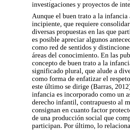
investigaciones y proyectos de inte
Aunque el buen trato a la infanci
incipiente, que requiere consolidar
diversas propuestas en las que part
es posible apreciar algunos antece
como red de sentidos y distincione
áreas del conocimiento. En las pub
concepto de buen trato a la infan
significado plural, que alude a div
como forma de enfatizar el respeto 
este último se dirige (Barras, 2012)
infancia es incorporado como un a
derecho infantil, contrapuesto al m
consignan en cuanto factor protecto
de una producción social que comp
participan. Por último, lo relacio