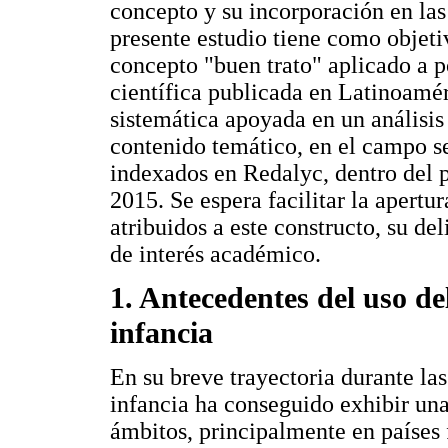
concepto y su incorporación en las 
presente estudio tiene como objeti
concepto "buen trato" aplicado a p
científica publicada en Latinoaméri
sistemática apoyada en un análisis
contenido temático, en el campo se
indexados en Redalyc, dentro del 
2015. Se espera facilitar la apertu
atribuidos a este constructo, su d
de interés académico.
1. Antecedentes del uso de
infancia
En su breve trayectoria durante las
infancia ha conseguido exhibir una
ámbitos, principalmente en países