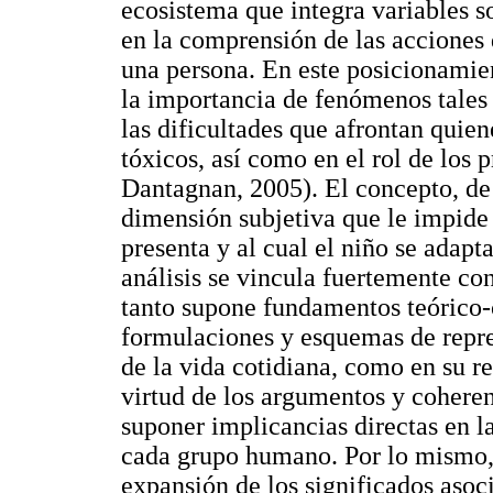
ecosistema que integra variables s
en la comprensión de las acciones q
una persona. En este posicionamie
la importancia de fenómenos tales 
las dificultades que afrontan quien
tóxicos, así como en el rol de los
Dantagnan, 2005). El concepto, de
dimensión subjetiva que le impide 
presenta y al cual el niño se adapt
análisis se vincula fuertemente con
tanto supone fundamentos teórico-
formulaciones y esquemas de repre
de la vida cotidiana, como en su r
virtud de los argumentos y coheren
suponer implicancias directas en la
cada grupo humano. Por lo mismo, e
expansión de los significados asoc