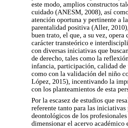
este modo, amplios constructos tale
cuidado (ANESM, 2008), así como 
atención oportuna y pertinente a la
parentalidad positiva (Aller, 2010)
buen trato, el que, a su vez, opera
carácter transteórico e interdiscip
con diversas iniciativas que busca
de derecho, tales como la reflexión
infancia, participación, calidad de
como con la validación del niño c
López, 2015), incentivando la impr
con los planteamientos de esta per
Por la escasez de estudios que res
referente tanto para las iniciativ
deontológicos de los profesionales 
dimensionar el acervo académico en