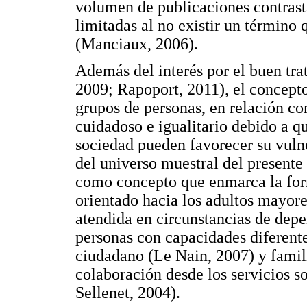
volumen de publicaciones contrast
limitadas al no existir un término
(Manciaux, 2006).
Además del interés por el buen tra
2009; Rapoport, 2011), el concepto
grupos de personas, en relación con
cuidadoso e igualitario debido a qu
sociedad pueden favorecer su vulne
del universo muestral del presente 
como concepto que enmarca la form
orientado hacia los adultos mayor
atendida en circunstancias de depe
personas con capacidades diferente
ciudadano (Le Nain, 2007) y famili
colaboración desde los servicios 
Sellenet, 2004).