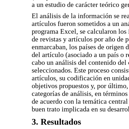
a un estudio de carácter teórico ge
El análisis de la información se re
artículos fueron sometidos a un an
programa Excel, se calcularon los 
de revistas y artículos por año de p
enmarcaban, los países de origen de
del artículo (asociado a un país o r
cabo un análisis del contenido del 
seleccionados. Este proceso consist
artículos, su codificación en unida
objetivos propuestos y, por último,
categorías de análisis, en términos
de acuerdo con la temática central
buen trato implicada en su desarrol
3. Resultados