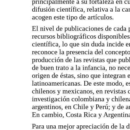
principalmente a su fortaleza en c
difusión científica, relativa a la c
acogen este tipo de artículos.
El nivel de publicaciones de cada 
recursos bibliográficos disponibles
científica, lo que sin duda incide e
reconoce la presencia del concepto.
producción de las revistas que pub
de buen trato a la infancia, no nec
origen de éstas, sino que integran 
latinoamericanas. De este modo, es 
chilenos y mexicanos, en revistas 
investigación colombiana y chilena
argentinos, en Chile y Perú; y de a
En cambio, Costa Rica y Argentin
Para una mejor apreciación de la 