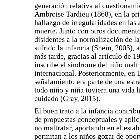
generación relativa al cuestionam
Ambroise Tardieu (1868), en la pri
hallazgo de irregularidades en las 
muerte. Junto con otros documentos
disidentes a la normalización de l
sufrido la infancia (Shein, 2003),
más tarde, gracias al artículo de
inscribe el síndrome del niño mal
internacional. Posteriormente, en 
señalamiento era parte de una estr
todo niño y niña tuviera una vida l
cuidado (Gray, 2015).
El buen trato a la infancia contribu
de propuestas conceptuales y apli
no maltratar, aportando en el esta
permitan a los niños gozar de opo