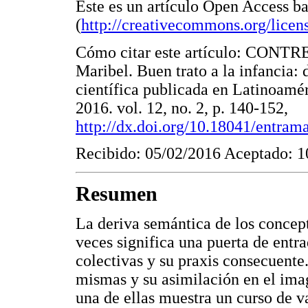
Este es un artículo Open Access b
(
http://creativecommons.org/licens
Cómo citar este artículo: CO
Maribel. Buen trato a la infancia:
científica publicada en Latinoamé
2016. vol. 12, no. 2, p. 140-152,
http://dx.doi.org/10.18041/entra
Recibido: 05/02/2016 Aceptado: 1
Resumen
La deriva semántica de los concep
veces significa una puerta de entra
colectivas y su praxis consecuente.
mismas y su asimilación en el imag
una de ellas muestra un curso de 