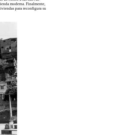
ivienda moderna. Finalmente,
iviendas para reconfigura su