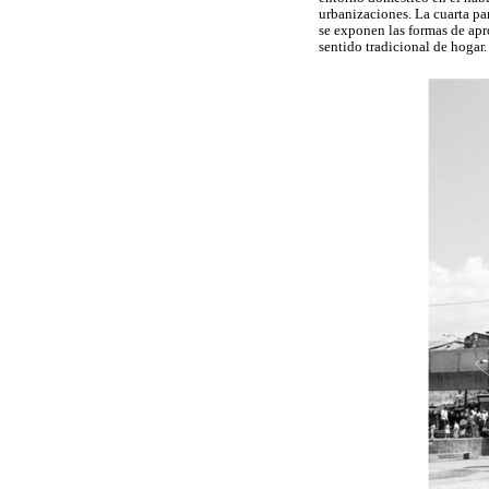
urbanizaciones. La cuarta pa
se exponen las formas de apr
sentido tradicional de hogar.