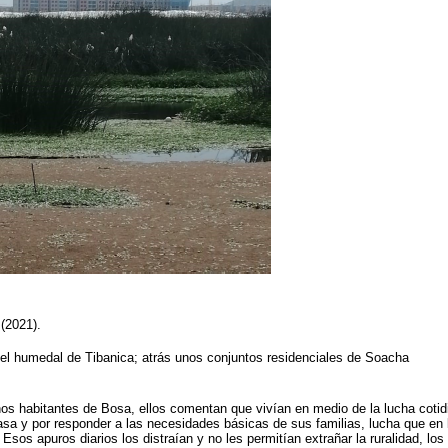
 (2021).
el humedal de Tibanica; atrás unos conjuntos residenciales de Soacha
os habitantes de Bosa, ellos comentan que vivían en medio de la lucha cotid
casa y por responder a las necesidades básicas de sus familias, lucha que en 
sos apuros diarios los distraían y no les permitían extrañar la ruralidad, los