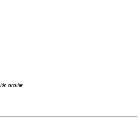
ión circular