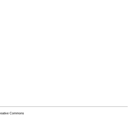
Creative Commons