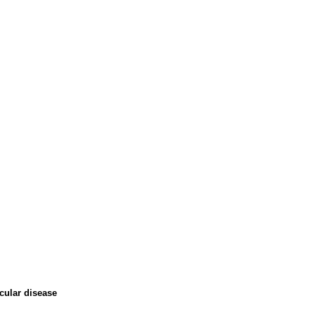
scular disease