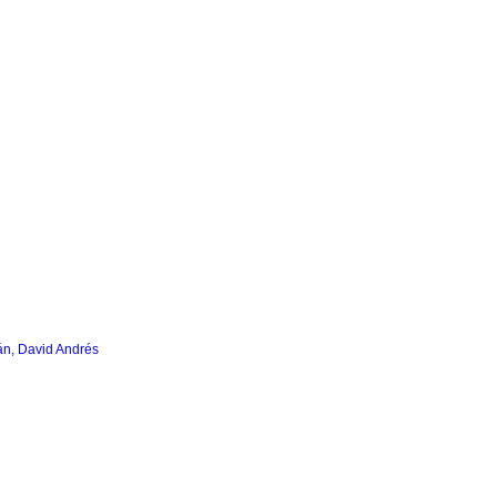
, David Andrés