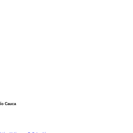
río Cauca