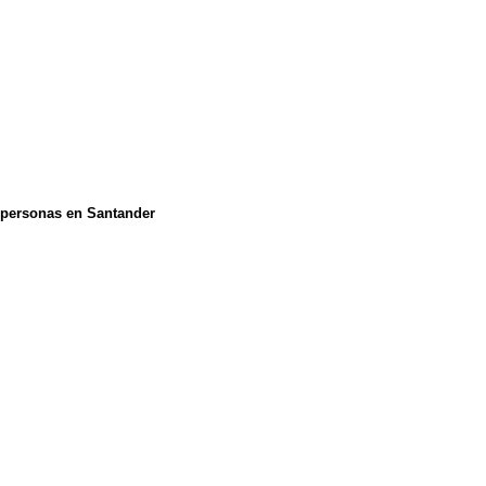
e personas en Santander