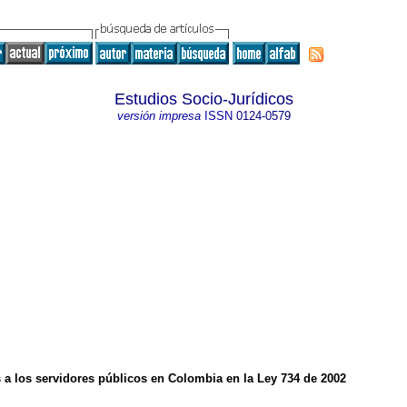
Estudios Socio-Jurídicos
versión impresa
ISSN
0124-0579
 a los servidores públicos en Colombia en la Ley 734 de 2002