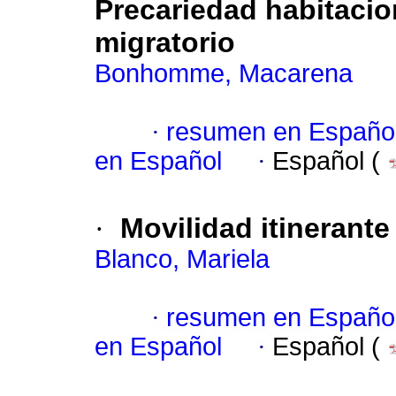
Precariedad habitacio
migratorio
Bonhomme, Macarena
·
resumen en Españo
en Español
·
Español (
·
Movilidad itinerant
Blanco, Mariela
·
resumen en Españo
en Español
·
Español (