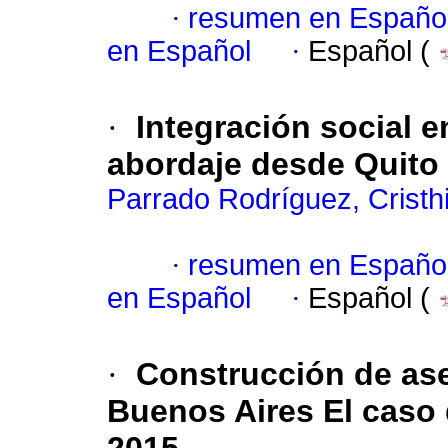
·
resumen en Españo
en Español
·
Español (
·
Integración social e
abordaje desde Quito
Parrado Rodríguez, Cristh
·
resumen en Españo
en Español
·
Español (
·
Construcción de as
Buenos Aires El caso