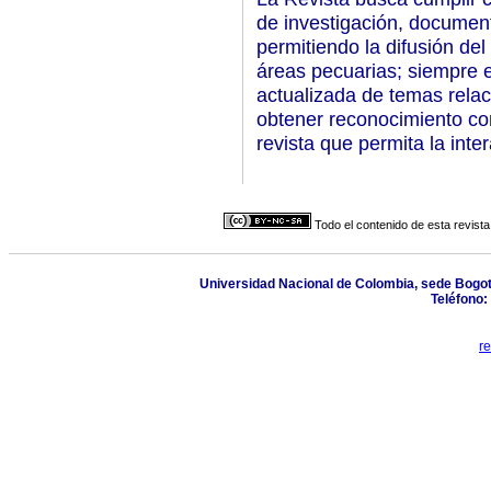
de investigación, documento
permitiendo la difusión del
áreas pecuarias; siempre 
actualizada de temas rela
obtener reconocimiento co
revista que permita la int
Todo el contenido de esta revista
Universidad Nacional de Colombia, sede Bogotá C
Teléfono:
r