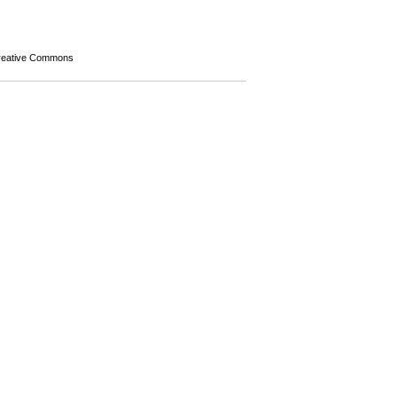
Creative Commons