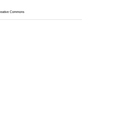
Creative Commons