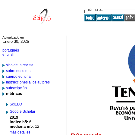
Actualizado en
Enero 30, 2026
português
english
sitio de la revista
sobre nosotros
cuerpo editorial
instrucciones a los autores
subscripción
métricas
SciELO
Google Scholar
2019
índice h5:
6
mediana m5:
12
más detalles