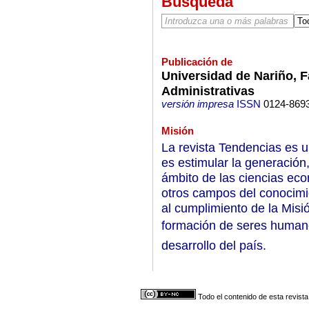
Búsqueda
Publicación de
Universidad de Nariño, 
Administrativas
versión impresa
ISSN
0124-869
Misión
La revista Tendencias es un
es estimular la generación
ámbito de las ciencias eco
otros campos del conocimie
al cumplimiento de la Misi
formación de seres humano
desarrollo del país.
Todo el contenido de esta revista