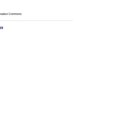
Creative Commons
28